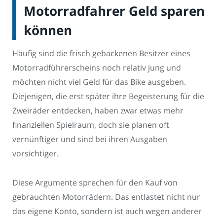
Motorradfahrer Geld sparen
können
Häufig sind die frisch gebackenen Besitzer eines
Motorradführerscheins noch relativ jung und
möchten nicht viel Geld für das Bike ausgeben.
Diejenigen, die erst später ihre Begeisterung für die
Zweiräder entdecken, haben zwar etwas mehr
finanziellen Spielraum, doch sie planen oft
vernünftiger und sind bei ihren Ausgaben
vorsichtiger.
Diese Argumente sprechen für den Kauf von
gebrauchten Motorrädern. Das entlastet nicht nur
das eigene Konto, sondern ist auch wegen anderer