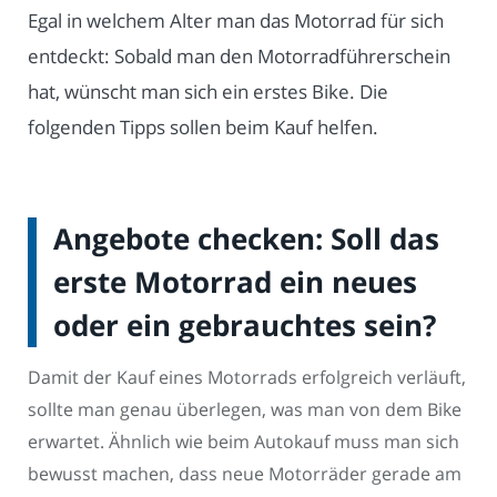
Egal in welchem Alter man das Motorrad für sich
entdeckt: Sobald man den Motorradführerschein
hat, wünscht man sich ein erstes Bike. Die
folgenden Tipps sollen beim Kauf helfen.
Angebote checken: Soll das
erste Motorrad ein neues
oder ein gebrauchtes sein?
Damit der Kauf eines Motorrads erfolgreich verläuft,
sollte man genau überlegen, was man von dem Bike
erwartet. Ähnlich wie beim Autokauf muss man sich
bewusst machen, dass neue Motorräder gerade am