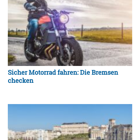
Sicher Motorrad fahren: Die Bremsen
checken