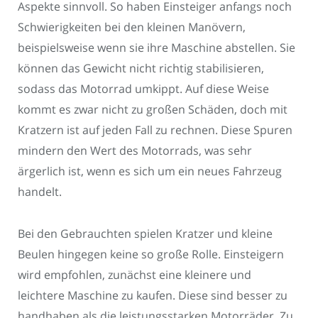
Aspekte sinnvoll. So haben Einsteiger anfangs noch
Schwierigkeiten bei den kleinen Manövern,
beispielsweise wenn sie ihre Maschine abstellen. Sie
können das Gewicht nicht richtig stabilisieren,
sodass das Motorrad umkippt. Auf diese Weise
kommt es zwar nicht zu großen Schäden, doch mit
Kratzern ist auf jeden Fall zu rechnen. Diese Spuren
mindern den Wert des Motorrads, was sehr
ärgerlich ist, wenn es sich um ein neues Fahrzeug
handelt.
Bei den Gebrauchten spielen Kratzer und kleine
Beulen hingegen keine so große Rolle. Einsteigern
wird empfohlen, zunächst eine kleinere und
leichtere Maschine zu kaufen. Diese sind besser zu
handhaben als die leistungsstarken Motorräder. Zu