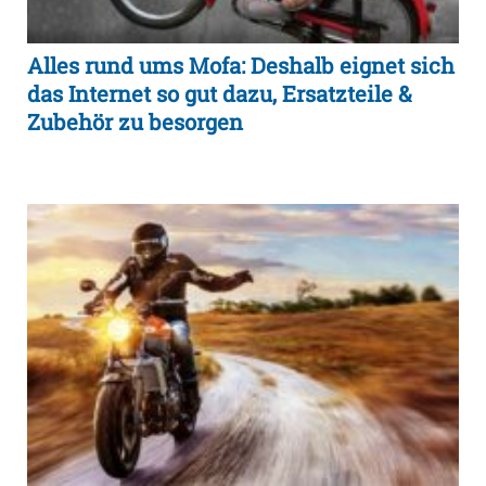
Alles rund ums Mofa: Deshalb eignet sich
das Internet so gut dazu, Ersatzteile &
Zubehör zu besorgen