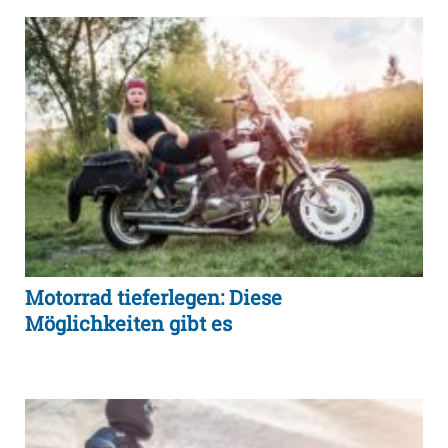
Motorrad tieferlegen: Diese
Möglichkeiten gibt es