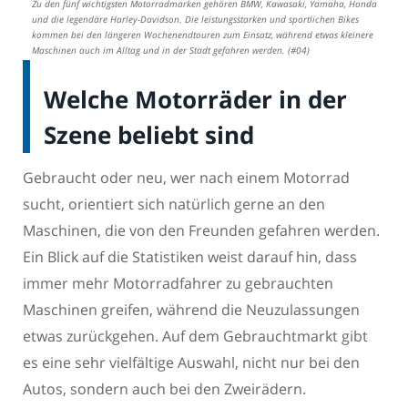
Zu den fünf wichtigsten Motorradmarken gehören BMW, Kawasaki, Yamaha, Honda
und die legendäre Harley-Davidson. Die leistungsstarken und sportlichen Bikes
kommen bei den längeren Wochenendtouren zum Einsatz, während etwas kleinere
Maschinen auch im Alltag und in der Stadt gefahren werden. (#04)
Welche Motorräder in der
Szene beliebt sind
Gebraucht oder neu, wer nach einem Motorrad
sucht, orientiert sich natürlich gerne an den
Maschinen, die von den Freunden gefahren werden.
Ein Blick auf die Statistiken weist darauf hin, dass
immer mehr Motorradfahrer zu gebrauchten
Maschinen greifen, während die Neuzulassungen
etwas zurückgehen. Auf dem Gebrauchtmarkt gibt
es eine sehr vielfältige Auswahl, nicht nur bei den
Autos, sondern auch bei den Zweirädern.