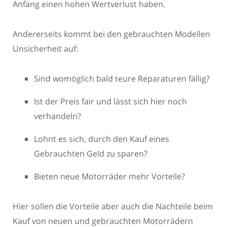
Anfang einen hohen Wertverlust haben.
Andererseits kommt bei den gebrauchten Modellen
Unsicherheit auf:
Sind womöglich bald teure Reparaturen fällig?
Ist der Preis fair und lässt sich hier noch
verhandeln?
Lohnt es sich, durch den Kauf eines
Gebrauchten Geld zu sparen?
Bieten neue Motorräder mehr Vorteile?
Hier sollen die Vorteile aber auch die Nachteile beim
Kauf von neuen und gebrauchten Motorrädern