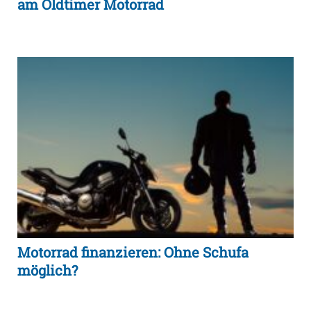
am Oldtimer Motorrad
Motorrad finanzieren: Ohne Schufa
möglich?