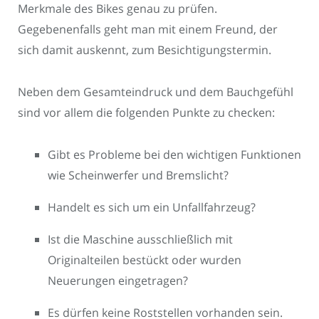
Merkmale des Bikes genau zu prüfen.
Gegebenenfalls geht man mit einem Freund, der
sich damit auskennt, zum Besichtigungstermin.
Neben dem Gesamteindruck und dem Bauchgefühl
sind vor allem die folgenden Punkte zu checken:
Gibt es Probleme bei den wichtigen Funktionen
wie Scheinwerfer und Bremslicht?
Handelt es sich um ein Unfallfahrzeug?
Ist die Maschine ausschließlich mit
Originalteilen bestückt oder wurden
Neuerungen eingetragen?
Es dürfen keine Roststellen vorhanden sein.