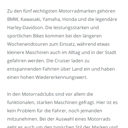
Zu den fünf wichtigsten Motorradmarken gehören
BMW, Kawasaki, Yamaha, Honda und die legendäre
Harley-Davidson. Die leistungsstarken und
sportlichen Bikes kommen bei den längeren
Wochenendtouren zum Einsatz, während etwas
kleinere Maschinen auch im Alltag und in der Stadt
gefahren werden. Die Cruiser laden zu
entspannenden Fahrten über Land ein und haben
einen hohen Wiedererkennungswert.
In den Motorradclubs sind vor allem die
funktionalen, starken Maschinen gefragt. Hier ist es
kein Problem für die Fahrer, noch jemanden
mitzunehmen. Bei der Auswahl eines Motorrads
geht es auch um den typischen Stil der Marken und