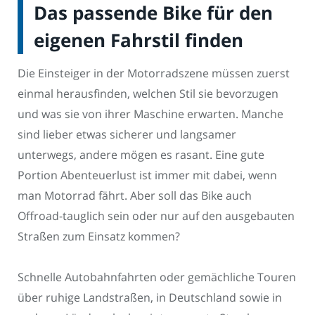
Das passende Bike für den
eigenen Fahrstil finden
Die Einsteiger in der Motorradszene müssen zuerst
einmal herausfinden, welchen Stil sie bevorzugen
und was sie von ihrer Maschine erwarten. Manche
sind lieber etwas sicherer und langsamer
unterwegs, andere mögen es rasant. Eine gute
Portion Abenteuerlust ist immer mit dabei, wenn
man Motorrad fährt. Aber soll das Bike auch
Offroad-tauglich sein oder nur auf den ausgebauten
Straßen zum Einsatz kommen?
Schnelle Autobahnfahrten oder gemächliche Touren
über ruhige Landstraßen, in Deutschland sowie in