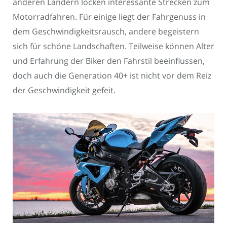
anderen Ländern locken interessante Strecken zum
Motorradfahren. Für einige liegt der Fahrgenuss in
dem Geschwindigkeitsrausch, andere begeistern
sich für schöne Landschaften. Teilweise können Alter
und Erfahrung der Biker den Fahrstil beeinflussen,
doch auch die Generation 40+ ist nicht vor dem Reiz
der Geschwindigkeit gefeit.