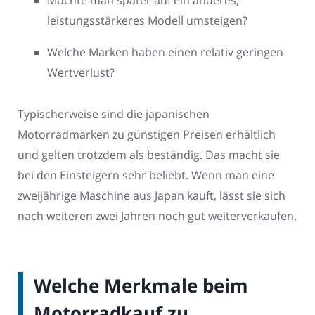
Möchte man später auf ein anderes,
leistungsstärkeres Modell umsteigen?
Welche Marken haben einen relativ geringen
Wertverlust?
Typischerweise sind die japanischen
Motorradmarken zu günstigen Preisen erhältlich
und gelten trotzdem als beständig. Das macht sie
bei den Einsteigern sehr beliebt. Wenn man eine
zweijährige Maschine aus Japan kauft, lässt sie sich
nach weiteren zwei Jahren noch gut weiterverkaufen.
Welche Merkmale beim
Motorradkauf zu