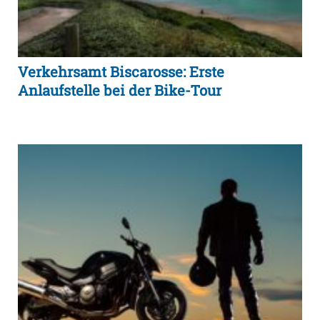
Verkehrsamt Biscarosse: Erste
Anlaufstelle bei der Bike-Tour