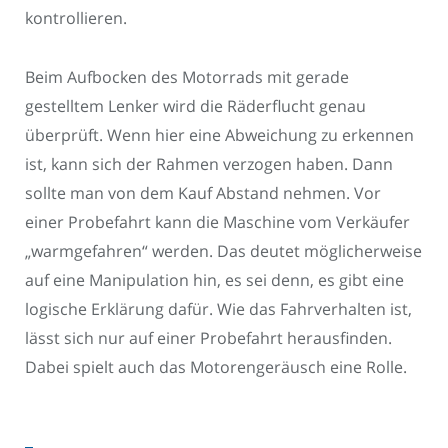
kontrollieren.
Beim Aufbocken des Motorrads mit gerade
gestelltem Lenker wird die Räderflucht genau
überprüft. Wenn hier eine Abweichung zu erkennen
ist, kann sich der Rahmen verzogen haben. Dann
sollte man von dem Kauf Abstand nehmen. Vor
einer Probefahrt kann die Maschine vom Verkäufer
„warmgefahren“ werden. Das deutet möglicherweise
auf eine Manipulation hin, es sei denn, es gibt eine
logische Erklärung dafür. Wie das Fahrverhalten ist,
lässt sich nur auf einer Probefahrt herausfinden.
Dabei spielt auch das Motorengeräusch eine Rolle.