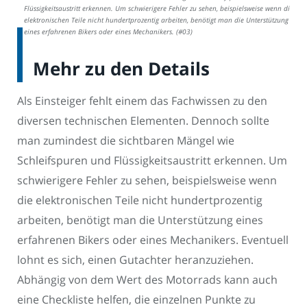
Flüssigkeitsaustritt erkennen. Um schwierigere Fehler zu sehen, beispielsweise wenn die
elektronischen Teile nicht hundertprozentig arbeiten, benötigt man die Unterstützung
eines erfahrenen Bikers oder eines Mechanikers. (#03)
Mehr zu den Details
Als Einsteiger fehlt einem das Fachwissen zu den
diversen technischen Elementen. Dennoch sollte
man zumindest die sichtbaren Mängel wie
Schleifspuren und Flüssigkeitsaustritt erkennen. Um
schwierigere Fehler zu sehen, beispielsweise wenn
die elektronischen Teile nicht hundertprozentig
arbeiten, benötigt man die Unterstützung eines
erfahrenen Bikers oder eines Mechanikers. Eventuell
lohnt es sich, einen Gutachter heranzuziehen.
Abhängig von dem Wert des Motorrads kann auch
eine Checkliste helfen, die einzelnen Punkte zu