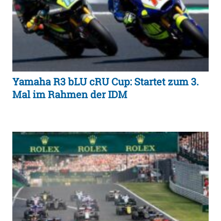
Yamaha R3 bLU cRU Cup: Startet zum 3.
Mal im Rahmen der IDM