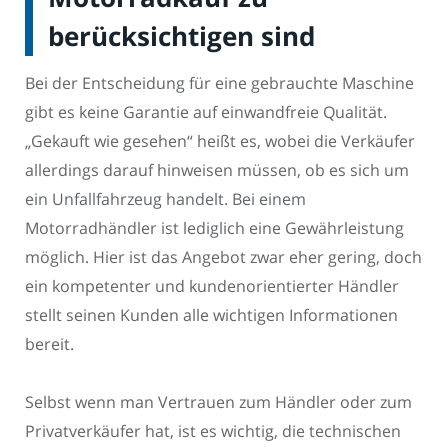
berücksichtigen sind
Bei der Entscheidung für eine gebrauchte Maschine
gibt es keine Garantie auf einwandfreie Qualität.
„Gekauft wie gesehen“ heißt es, wobei die Verkäufer
allerdings darauf hinweisen müssen, ob es sich um
ein Unfallfahrzeug handelt. Bei einem
Motorradhändler ist lediglich eine Gewährleistung
möglich. Hier ist das Angebot zwar eher gering, doch
ein kompetenter und kundenorientierter Händler
stellt seinen Kunden alle wichtigen Informationen
bereit.
Selbst wenn man Vertrauen zum Händler oder zum
Privatverkäufer hat, ist es wichtig, die technischen