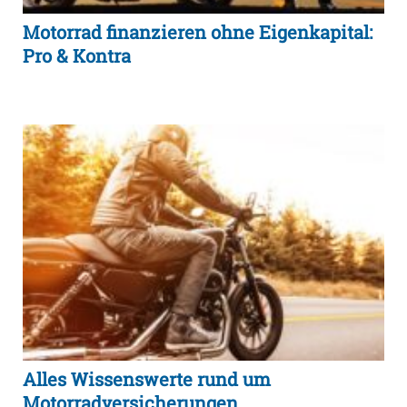
Motorrad finanzieren ohne Eigenkapital:
Pro & Kontra
Alles Wissenswerte rund um
Motorradversicherungen