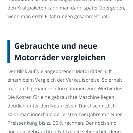
den Kraftpaketen kann man dann später übergehen,
wenn man erste Erfahrungen gesammelt hat.
Gebrauchte und neue
Motorräder vergleichen
Der Blick auf die angebotenen Motorräder hilft
einem beim Vergleich der Verkaufspreise. So erhält
man auch genauere Informationen zum Wertverlust.
Die Kosten für eine gebrauchte Maschine liegen
deutlich unter den Neupreisen. Durchschnittlich
kann man innerhalb der ersten zwei Jahre mit einer
Preissenkung bis zu 30 % rechnen. Dennoch sind
auch die gebrauchten Fahrzeuge sehr sicher, denn