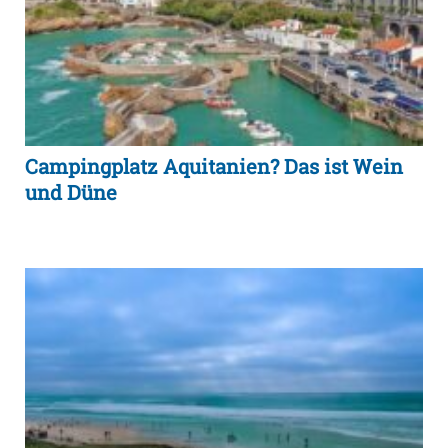
Campingplatz Aquitanien? Das ist Wein
und Düne