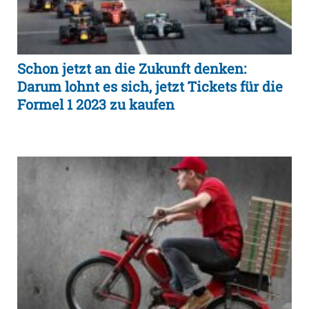
Schon jetzt an die Zukunft denken:
Darum lohnt es sich, jetzt Tickets für die
Formel 1 2023 zu kaufen