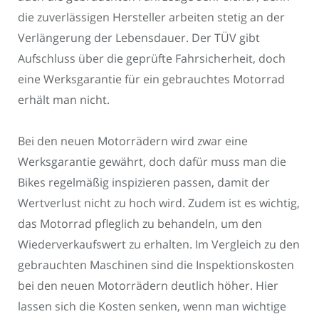
die zuverlässigen Hersteller arbeiten stetig an der
Verlängerung der Lebensdauer. Der TÜV gibt
Aufschluss über die geprüfte Fahrsicherheit, doch
eine Werksgarantie für ein gebrauchtes Motorrad
erhält man nicht.
Bei den neuen Motorrädern wird zwar eine
Werksgarantie gewährt, doch dafür muss man die
Bikes regelmäßig inspizieren passen, damit der
Wertverlust nicht zu hoch wird. Zudem ist es wichtig,
das Motorrad pfleglich zu behandeln, um den
Wiederverkaufswert zu erhalten. Im Vergleich zu den
gebrauchten Maschinen sind die Inspektionskosten
bei den neuen Motorrädern deutlich höher. Hier
lassen sich die Kosten senken, wenn man wichtige