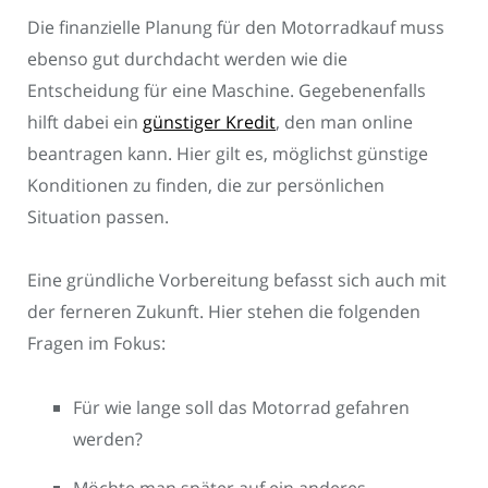
Die finanzielle Planung für den Motorradkauf muss
ebenso gut durchdacht werden wie die
Entscheidung für eine Maschine. Gegebenenfalls
hilft dabei ein
günstiger Kredit
, den man online
beantragen kann. Hier gilt es, möglichst günstige
Konditionen zu finden, die zur persönlichen
Situation passen.
Eine gründliche Vorbereitung befasst sich auch mit
der ferneren Zukunft. Hier stehen die folgenden
Fragen im Fokus:
Für wie lange soll das Motorrad gefahren
werden?