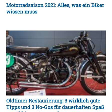
Motorradsaison 2021: Alles, was ein Biker
wissen muss
Oldtimer Restaurierung: 3 wirklich gute
Tipps und 3 No-Gos für dauerhaften Spaß