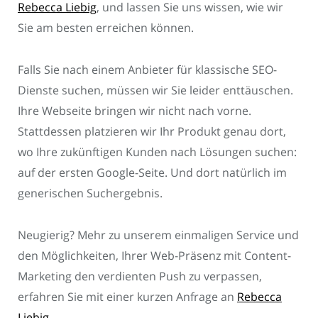
Rebecca Liebig
, und lassen Sie uns wissen, wie wir
Sie am besten erreichen können.
Falls Sie nach einem Anbieter für klassische SEO-
Dienste suchen, müssen wir Sie leider enttäuschen.
Ihre Webseite bringen wir nicht nach vorne.
Stattdessen platzieren wir Ihr Produkt genau dort,
wo Ihre zukünftigen Kunden nach Lösungen suchen:
auf der ersten Google-Seite. Und dort natürlich im
generischen Suchergebnis.
Neugierig? Mehr zu unserem einmaligen Service und
den Möglichkeiten, Ihrer Web-Präsenz mit Content-
Marketing den verdienten Push zu verpassen,
erfahren Sie mit einer kurzen Anfrage an
Rebecca
Liebig
.