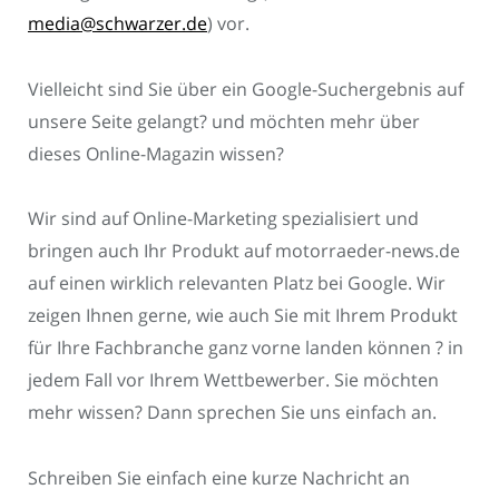
media@schwarzer.de
) vor.
Vielleicht sind Sie über ein Google-Suchergebnis auf
unsere Seite gelangt? und möchten mehr über
dieses Online-Magazin wissen?
Wir sind auf Online-Marketing spezialisiert und
bringen auch Ihr Produkt auf motorraeder-news.de
auf einen wirklich relevanten Platz bei Google. Wir
zeigen Ihnen gerne, wie auch Sie mit Ihrem Produkt
für Ihre Fachbranche ganz vorne landen können ? in
jedem Fall vor Ihrem Wettbewerber. Sie möchten
mehr wissen? Dann sprechen Sie uns einfach an.
Schreiben Sie einfach eine kurze Nachricht an