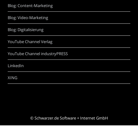
Blog: Content-Marketing
Blog: Video-Marketing
Blog: Digitalisierung
YouTube Channel Verlag
YouTube Channel industryPRESS
LinkedIn
XING
©
Schwarzer.de Software + Internet GmbH