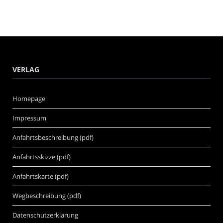
VERLAG
Homepage
Impressum
Anfahrtsbeschreibung (pdf)
Anfahrtsskizze (pdf)
Anfahrtskarte (pdf)
Wegbeschreibung (pdf)
Datenschutzerklärung