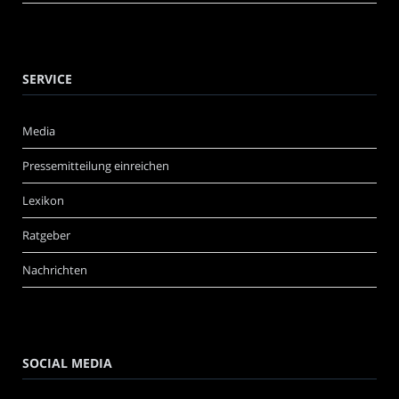
SERVICE
Media
Pressemitteilung einreichen
Lexikon
Ratgeber
Nachrichten
SOCIAL MEDIA