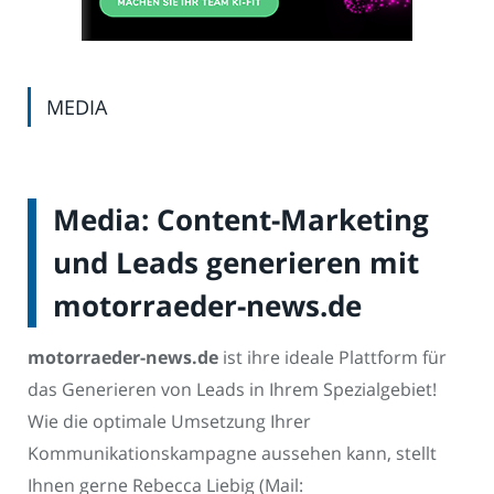
MEDIA
Media: Content-Marketing
und Leads generieren mit
motorraeder-news.de
motorraeder-news.de
ist ihre ideale Plattform für
das Generieren von Leads in Ihrem Spezialgebiet!
Wie die optimale Umsetzung Ihrer
Kommunikationskampagne aussehen kann, stellt
Ihnen gerne Rebecca Liebig (Mail: