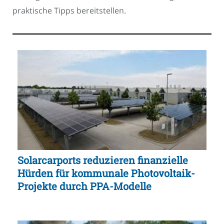
praktische Tipps bereitstellen.
Solarcarports reduzieren finanzielle
Hürden für kommunale Photovoltaik-
Projekte durch PPA-Modelle