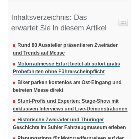
Inhaltsverzeichnis: Das
erwartet Sie in diesem Artikel
Rund 80 Aussteller präsentieren Zweiräder
und Trends auf Messe
Motorradmesse Erfurt bietet ab sofort gratis
Probefahrten ohne Führerscheinpflicht
Biker parken kostenlos am Ost-Eingang und
betreten Messe direkt
Stunt-Profis und Experten: Stage-Show mit
exklusiven Interviews und Live-Demonstrationen
Historische Zweiräder und Thüringer
Geschichte im Suhler Fahrzeugmuseum erleben
Planungstipps für Motorradfernreisen auf der