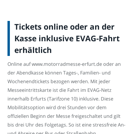
Tickets online oder an der
Kasse inklusive EVAG-Fahrt
erhältlich
Online auf www.motorradmesse-erfurt.de oder an
der Abendkasse können Tages-, Familien- und
Wochenendtickets bezogen werden. Mit jeder
Messeeintrittskarte ist die Fahrt im EVAG-Netz
innerhalb Erfurts (Tarifzone 10) inklusive. Diese
Mobilitätsoption wird drei Stunden vor dem
offiziellen Beginn der Messe freigeschaltet und gilt
bis drei Uhr des Folgetags. So ist eine stressfreie An-
und Abreise per Bus oder Straßenbahn