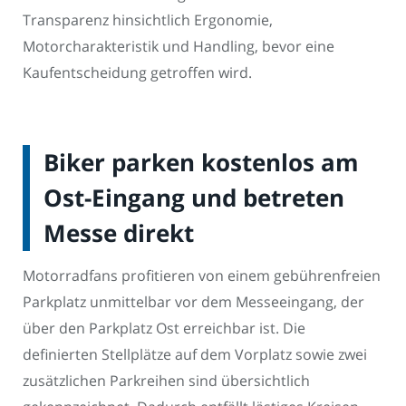
Transparenz hinsichtlich Ergonomie,
Motorcharakteristik und Handling, bevor eine
Kaufentscheidung getroffen wird.
Biker parken kostenlos am
Ost-Eingang und betreten
Messe direkt
Motorradfans profitieren von einem gebührenfreien
Parkplatz unmittelbar vor dem Messeeingang, der
über den Parkplatz Ost erreichbar ist. Die
definierten Stellplätze auf dem Vorplatz sowie zwei
zusätzlichen Parkreihen sind übersichtlich