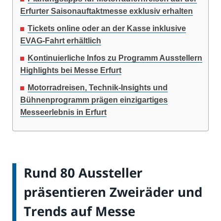
Erfurter Saisonauftaktmesse exklusiv erhalten
Tickets online oder an der Kasse inklusive
EVAG-Fahrt erhältlich
Kontinuierliche Infos zu Programm Ausstellern
Highlights bei Messe Erfurt
Motorradreisen, Technik-Insights und
Bühnenprogramm prägen einzigartiges
Messeerlebnis in Erfurt
Rund 80 Aussteller
präsentieren Zweiräder und
Trends auf Messe