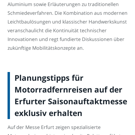
Aluminium sowie Erläuterungen zu traditionellen
Schmiedeverfahren. Die Kombination aus modernen
Leichtbaulösungen und klassischer Handwerkskunst
veranschaulicht die Kontinuität technischer
Innovationen und regt fundierte Diskussionen über
zukünftige Mobilitätskonzepte an.
Planungstipps für
Motorradfernreisen auf der
Erfurter Saisonauftaktmesse
exklusiv erhalten
Auf der Messe Erfurt zeigen spezialisierte