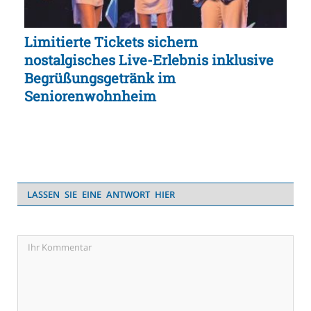
Limitierte Tickets sichern
nostalgisches Live-Erlebnis inklusive
Begrüßungsgetränk im
Seniorenwohnheim
LASSEN SIE EINE ANTWORT HIER