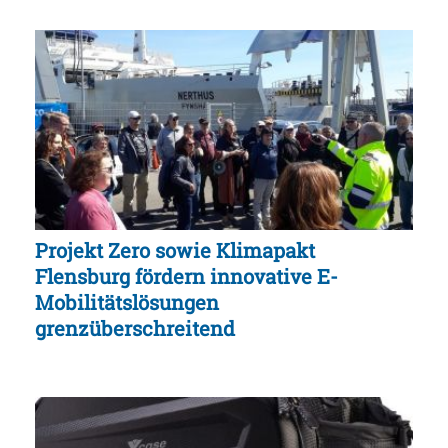
Projekt Zero sowie Klimapakt
Flensburg fördern innovative E-
Mobilitätslösungen
grenzüberschreitend