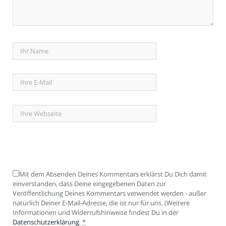
Mit dem Absenden Deines Kommentars erklärst Du Dich damit
einverstanden, dass Deine eingegebenen Daten zur
Veröffentlichung Deines Kommentars verwendet werden - außer
natürlich Deiner E-Mail-Adresse, die ist nur für uns. (Weitere
Informationen und Widerrufshinweise findest Du in der
Datenschutzerklärung
.
*