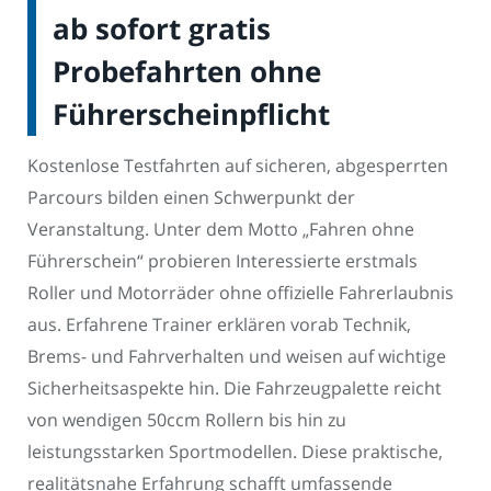
ab sofort gratis
Probefahrten ohne
Führerscheinpflicht
Kostenlose Testfahrten auf sicheren, abgesperrten
Parcours bilden einen Schwerpunkt der
Veranstaltung. Unter dem Motto „Fahren ohne
Führerschein“ probieren Interessierte erstmals
Roller und Motorräder ohne offizielle Fahrerlaubnis
aus. Erfahrene Trainer erklären vorab Technik,
Brems- und Fahrverhalten und weisen auf wichtige
Sicherheitsaspekte hin. Die Fahrzeugpalette reicht
von wendigen 50ccm Rollern bis hin zu
leistungsstarken Sportmodellen. Diese praktische,
realitätsnahe Erfahrung schafft umfassende