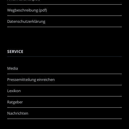
Wegbeschreibung (pdf)
Datenschutzerklärung
SERVICE
Media
Pressemitteilung einreichen
Lexikon
Ratgeber
Nachrichten