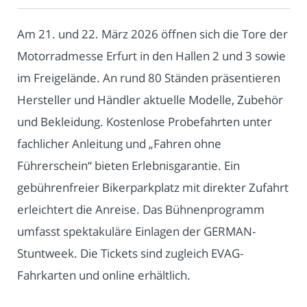
Am 21. und 22. März 2026 öffnen sich die Tore der
Motorradmesse Erfurt in den Hallen 2 und 3 sowie
im Freigelände. An rund 80 Ständen präsentieren
Hersteller und Händler aktuelle Modelle, Zubehör
und Bekleidung. Kostenlose Probefahrten unter
fachlicher Anleitung und „Fahren ohne
Führerschein“ bieten Erlebnisgarantie. Ein
gebührenfreier Bikerparkplatz mit direkter Zufahrt
erleichtert die Anreise. Das Bühnenprogramm
umfasst spektakuläre Einlagen der GERMAN-
Stuntweek. Die Tickets sind zugleich EVAG-
Fahrkarten und online erhältlich.