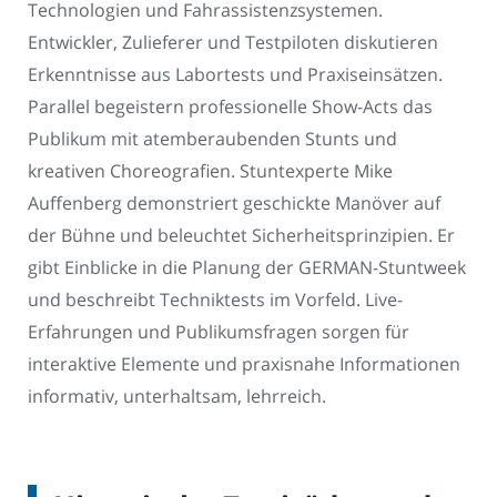
Technologien und Fahrassistenzsystemen.
Entwickler, Zulieferer und Testpiloten diskutieren
Erkenntnisse aus Labortests und Praxiseinsätzen.
Parallel begeistern professionelle Show-Acts das
Publikum mit atemberaubenden Stunts und
kreativen Choreografien. Stuntexperte Mike
Auffenberg demonstriert geschickte Manöver auf
der Bühne und beleuchtet Sicherheitsprinzipien. Er
gibt Einblicke in die Planung der GERMAN-Stuntweek
und beschreibt Techniktests im Vorfeld. Live-
Erfahrungen und Publikumsfragen sorgen für
interaktive Elemente und praxisnahe Informationen
informativ, unterhaltsam, lehrreich.