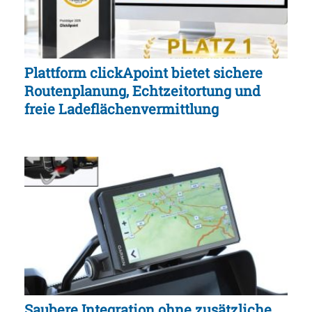
Plattform clickApoint bietet sichere
Routenplanung, Echtzeitortung und
freie Ladeflächenvermittlung
Saubere Integration ohne zusätzliche