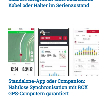
Kabel oder Halter im Serienzustand
Standalone-App oder Companion:
Nahtlose Synchronisation mit ROX
GPS-Computern garantiert