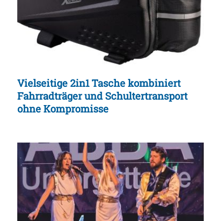
Vielseitige 2in1 Tasche kombiniert
Fahrradträger und Schultertransport
ohne Kompromisse