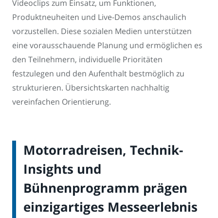
Videoclips zum Einsatz, um Funktionen,
Produktneuheiten und Live-Demos anschaulich
vorzustellen. Diese sozialen Medien unterstützen
eine vorausschauende Planung und ermöglichen es
den Teilnehmern, individuelle Prioritäten
festzulegen und den Aufenthalt bestmöglich zu
strukturieren. Übersichtskarten nachhaltig
vereinfachen Orientierung.
Motorradreisen, Technik-
Insights und
Bühnenprogramm prägen
einzigartiges Messeerlebnis