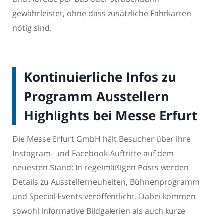
gewährleistet, ohne dass zusätzliche Fahrkarten
nötig sind.
Kontinuierliche Infos zu
Programm Ausstellern
Highlights bei Messe Erfurt
Die Messe Erfurt GmbH hält Besucher über ihre
Instagram- und Facebook-Auftritte auf dem
neuesten Stand: In regelmäßigen Posts werden
Details zu Ausstellerneuheiten, Bühnenprogramm
und Special Events veröffentlicht. Dabei kommen
sowohl informative Bildgalerien als auch kurze