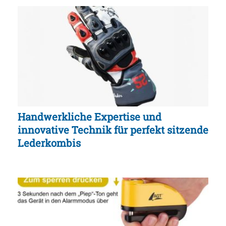
Handwerkliche Expertise und
innovative Technik für perfekt sitzende
Lederkombis