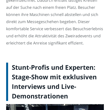
gekennzeichnet. Dadurch entfällt lästiges Kreisen
auf der Suche nach einem freien Platz. Besucher
können ihre Maschinen schnell abstellen und sich
direkt zum Messegeschehen begeben. Dieser
komfortable Service verbessert das Besuchserlebnis
und erhöht die Attraktivität des Zweiradevents und
erleichtert die Anreise signifikant effizient.
Stunt-Profis und Experten:
Stage-Show mit exklusiven
Interviews und Live-
Demonstrationen