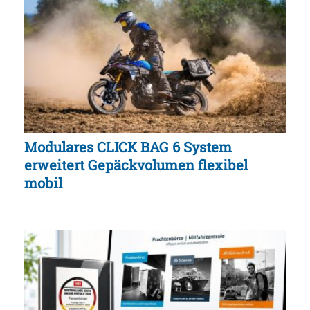
Modulares CLICK BAG 6 System
erweitert Gepäckvolumen flexibel
mobil