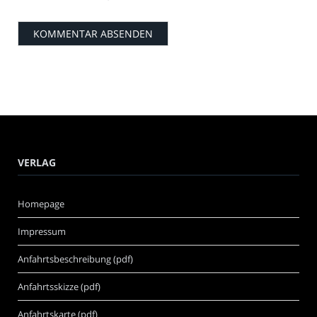
VERLAG
Homepage
Impressum
Anfahrtsbeschreibung (pdf)
Anfahrtsskizze (pdf)
Anfahrtskarte (pdf)