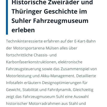
Historische Zweiräder und
Thüringer Geschichte im
Suhler Fahrzeugmuseum
erleben
Technikinteressierte erfahren auf der E-Kart-Bahn
der Motorsportarena Mülsen alles über
fortschrittliche Chassis- und
Karbonfaserkonstruktionen, elektronische
Fahrzeugsteuerung sowie das Zusammenspiel von
Motorleistung und Akku-Management. Detaillierte
Infotafeln erläutern Designoptimierungen für
Gewicht, Stabilität und Fahrdynamik. Gleichzeitig
zeigt das Fahrzeugmuseum Suhl eine Auswahl
historischer Motorradrahmen aus Stahl und