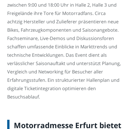
zwischen 9:00 und 18:00 Uhr in Halle 2, Halle 3 und
Freigelände ihre Tore für Motorradfans. Circa
achtzig Hersteller und Zulieferer präsentieren neue
Bikes, Fahrzeugkomponenten und Saisonangebote.
Fachseminare, Live-Demos und Diskussionsforen
schaffen umfassende Einblicke in Markttrends und
technische Entwicklungen. Das Event dient als
verlässlicher Saisonauftakt und unterstützt Planung,
Vergleich und Networking für Besucher aller
Erfahrungsstufen. Ein strukturierter Hallenplan und
digitale Ticketintegration optimieren den
Besuchsablauf.
Motorradmesse Erfurt bietet