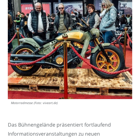
Motorradmesse (Foto: viveart.de)
Das Bühnengelände präsentiert fortlaufend
Informationsveranstaltungen zu neuen