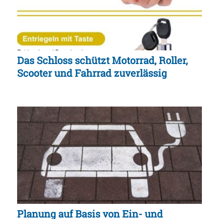
Das Schloss schützt Motorrad, Roller,
Scooter und Fahrrad zuverlässig
Planung auf Basis von Ein- und