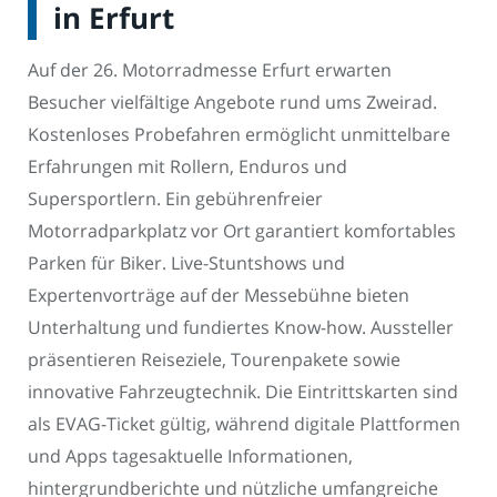
in Erfurt
Auf der 26. Motorradmesse Erfurt erwarten
Besucher vielfältige Angebote rund ums Zweirad.
Kostenloses Probefahren ermöglicht unmittelbare
Erfahrungen mit Rollern, Enduros und
Supersportlern. Ein gebührenfreier
Motorradparkplatz vor Ort garantiert komfortables
Parken für Biker. Live-Stuntshows und
Expertenvorträge auf der Messebühne bieten
Unterhaltung und fundiertes Know-how. Aussteller
präsentieren Reiseziele, Tourenpakete sowie
innovative Fahrzeugtechnik. Die Eintrittskarten sind
als EVAG-Ticket gültig, während digitale Plattformen
und Apps tagesaktuelle Informationen,
hintergrundberichte und nützliche umfangreiche