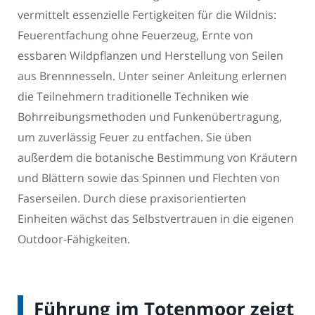
vermittelt essenzielle Fertigkeiten für die Wildnis:
Feuerentfachung ohne Feuerzeug, Ernte von
essbaren Wildpflanzen und Herstellung von Seilen
aus Brennnesseln. Unter seiner Anleitung erlernen
die Teilnehmern traditionelle Techniken wie
Bohrreibungsmethoden und Funkenübertragung,
um zuverlässig Feuer zu entfachen. Sie üben
außerdem die botanische Bestimmung von Kräutern
und Blättern sowie das Spinnen und Flechten von
Faserseilen. Durch diese praxisorientierten
Einheiten wächst das Selbstvertrauen in die eigenen
Outdoor-Fähigkeiten.
Führung im Totenmoor zeigt