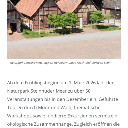
Naturpark Scheune (Foto: Region Hannover; Claus Kirsch und Christian Stahl)
Ab dem Frühlingsbeginn am 1. März 2026 lädt der
Naturpark Steinhuder Meer zu über 50
Veranstaltungen bis in den Dezember ein. Geführte
Touren durch Moor und Wald, thematische
Workshops sowie fundierte Exkursionen vermitteln
ökologische Zusammenhänge. Zugleich eröffnen die