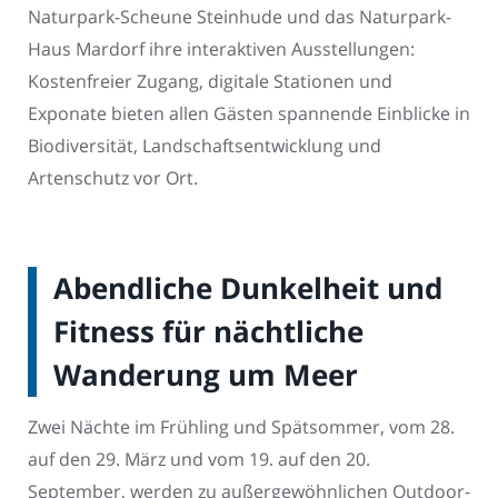
Naturpark-Scheune Steinhude und das Naturpark-
Haus Mardorf ihre interaktiven Ausstellungen:
Kostenfreier Zugang, digitale Stationen und
Exponate bieten allen Gästen spannende Einblicke in
Biodiversität, Landschaftsentwicklung und
Artenschutz vor Ort.
Abendliche Dunkelheit und
Fitness für nächtliche
Wanderung um Meer
Zwei Nächte im Frühling und Spätsommer, vom 28.
auf den 29. März und vom 19. auf den 20.
September, werden zu außergewöhnlichen Outdoor-