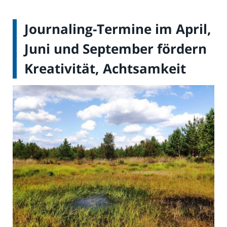
Journaling-Termine im April,
Juni und September fördern
Kreativität, Achtsamkeit