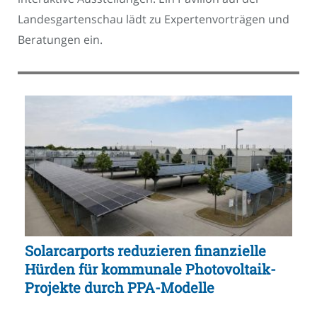
Landesgartenschau lädt zu Expertenvorträgen und
Beratungen ein.
Solarcarports reduzieren finanzielle
Hürden für kommunale Photovoltaik-
Projekte durch PPA-Modelle