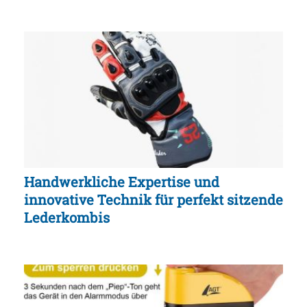
Handwerkliche Expertise und
innovative Technik für perfekt sitzende
Lederkombis