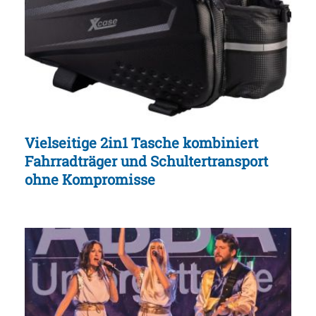
Vielseitige 2in1 Tasche kombiniert
Fahrradträger und Schultertransport
ohne Kompromisse