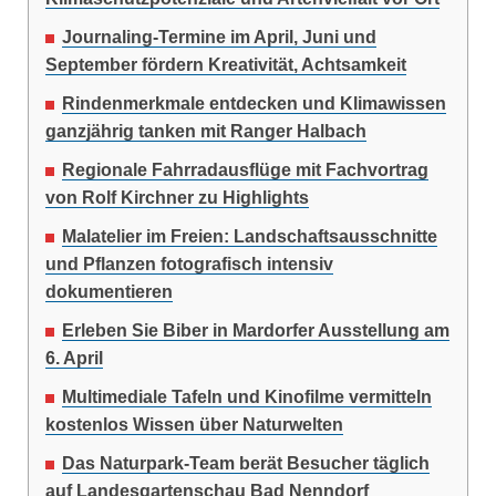
Journaling-Termine im April, Juni und
September fördern Kreativität, Achtsamkeit
Rindenmerkmale entdecken und Klimawissen
ganzjährig tanken mit Ranger Halbach
Regionale Fahrradausflüge mit Fachvortrag
von Rolf Kirchner zu Highlights
Malatelier im Freien: Landschaftsausschnitte
und Pflanzen fotografisch intensiv
dokumentieren
Erleben Sie Biber in Mardorfer Ausstellung am
6. April
Multimediale Tafeln und Kinofilme vermitteln
kostenlos Wissen über Naturwelten
Das Naturpark-Team berät Besucher täglich
auf Landesgartenschau Bad Nenndorf