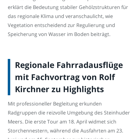
erklärt die Bedeutung stabiler Gehölzstrukturen für
das regionale Klima und veranschaulicht, wie
Vegetation entscheidend zur Regulierung und
Speicherung von Wasser im Boden beiträgt.
Regionale Fahrradausflüge
mit Fachvortrag von Rolf
Kirchner zu Highlights
Mit professioneller Begleitung erkunden
Radgruppen die reizvolle Umgebung des Steinhuder
Meers. Die erste Tour am 18. April widmet sich
Storchennestern, während die Ausfahrten am 23.