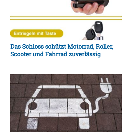
Das Schloss schützt Motorrad, Roller,
Scooter und Fahrrad zuverlässig