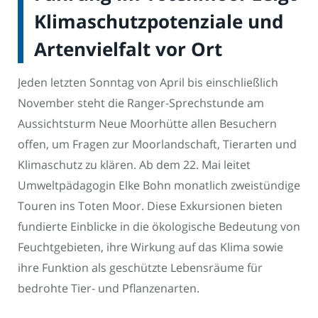
Klimaschutzpotenziale und
Artenvielfalt vor Ort
Jeden letzten Sonntag von April bis einschließlich
November steht die Ranger-Sprechstunde am
Aussichtsturm Neue Moorhütte allen Besuchern
offen, um Fragen zur Moorlandschaft, Tierarten und
Klimaschutz zu klären. Ab dem 22. Mai leitet
Umweltpädagogin Elke Bohn monatlich zweistündige
Touren ins Toten Moor. Diese Exkursionen bieten
fundierte Einblicke in die ökologische Bedeutung von
Feuchtgebieten, ihre Wirkung auf das Klima sowie
ihre Funktion als geschützte Lebensräume für
bedrohte Tier- und Pflanzenarten.