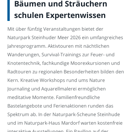
Bäumen und Sträuchern
schulen Expertenwissen
Mit über fünfzig Veranstaltungen bietet der
Naturpark Steinhuder Meer 2026 ein umfangreiches
Jahresprogramm. Aktivtouren mit nächtlichen
Wanderungen, Survival-Trainings zur Feuer- und
Knotentechnik, fachkundige Moorexkursionen und
Radtouren zu regionalen Besonderheiten bilden den
Kern. Kreative Workshops rund ums Nature
Journaling und Aquarellmalerei ermöglichen
meditative Momente. Familienfreundliche
Bastelangebote und Ferienaktionen runden das
Spektrum ab. In der Naturpark-Scheune Steinhude
und im Naturpark-Haus Mardorf warten kostenfreie
interaktive Ausstellungen. Ein Pavillon auf der