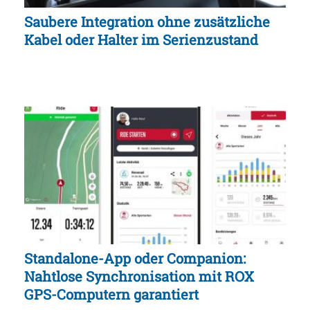
Saubere Integration ohne zusätzliche
Kabel oder Halter im Serienzustand
Standalone-App oder Companion:
Nahtlose Synchronisation mit ROX
GPS-Computern garantiert