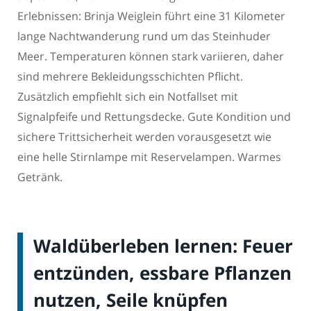
Erlebnissen: Brinja Weiglein führt eine 31 Kilometer
lange Nachtwanderung rund um das Steinhuder
Meer. Temperaturen können stark variieren, daher
sind mehrere Bekleidungsschichten Pflicht.
Zusätzlich empfiehlt sich ein Notfallset mit
Signalpfeife und Rettungsdecke. Gute Kondition und
sichere Trittsicherheit werden vorausgesetzt wie
eine helle Stirnlampe mit Reservelampen. Warmes
Getränk.
Waldüberleben lernen: Feuer
entzünden, essbare Pflanzen
nutzen, Seile knüpfen