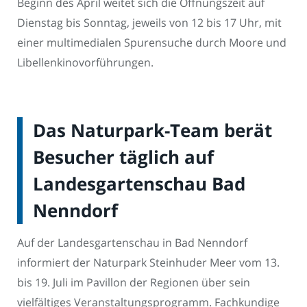
Beginn des April weitet sich die Öffnungszeit auf
Dienstag bis Sonntag, jeweils von 12 bis 17 Uhr, mit
einer multimedialen Spurensuche durch Moore und
Libellenkinovorführungen.
Das Naturpark-Team berät
Besucher täglich auf
Landesgartenschau Bad
Nenndorf
Auf der Landesgartenschau in Bad Nenndorf
informiert der Naturpark Steinhuder Meer vom 13.
bis 19. Juli im Pavillon der Regionen über sein
vielfältiges Veranstaltungsprogramm. Fachkundige