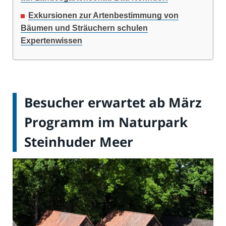
Exkursionen zur Artenbestimmung von
Bäumen und Sträuchern schulen
Expertenwissen
Besucher erwartet ab März
Programm im Naturpark
Steinhuder Meer