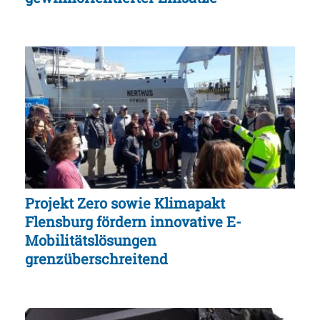
Projekt Zero sowie Klimapakt
Flensburg fördern innovative E-
Mobilitätslösungen
grenzüberschreitend