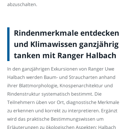
abzuschalten.
Rindenmerkmale entdecken
und Klimawissen ganzjährig
tanken mit Ranger Halbach
In den ganzjährigen Exkursionen von Ranger Uwe
Halbach werden Baum- und Straucharten anhand
ihrer Blattmorphologie, Knospenarchitektur und
Rindenstruktur systematisch bestimmt. Die
Teilnehmern üben vor Ort, diagnostische Merkmale
zu erkennen und korrekt zu interpretieren. Ergänzt
wird das praktische Bestimmungswissen um
Erläuterungen zu ökologischen Aspekten: Halbach