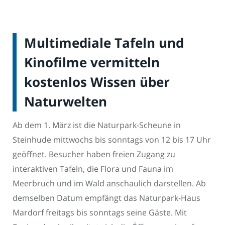
Multimediale Tafeln und
Kinofilme vermitteln
kostenlos Wissen über
Naturwelten
Ab dem 1. März ist die Naturpark-Scheune in
Steinhude mittwochs bis sonntags von 12 bis 17 Uhr
geöffnet. Besucher haben freien Zugang zu
interaktiven Tafeln, die Flora und Fauna im
Meerbruch und im Wald anschaulich darstellen. Ab
demselben Datum empfängt das Naturpark-Haus
Mardorf freitags bis sonntags seine Gäste. Mit