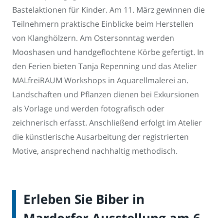
Bastelaktionen für Kinder. Am 11. März gewinnen die
Teilnehmern praktische Einblicke beim Herstellen
von Klanghölzern. Am Ostersonntag werden
Mooshasen und handgeflochtene Körbe gefertigt. In
den Ferien bieten Tanja Repenning und das Atelier
MALfreiRAUM Workshops in Aquarellmalerei an.
Landschaften und Pflanzen dienen bei Exkursionen
als Vorlage und werden fotografisch oder
zeichnerisch erfasst. Anschließend erfolgt im Atelier
die künstlerische Ausarbeitung der registrierten
Motive, ansprechend nachhaltig methodisch.
Erleben Sie Biber in
Mardorfer Ausstellung am 6.