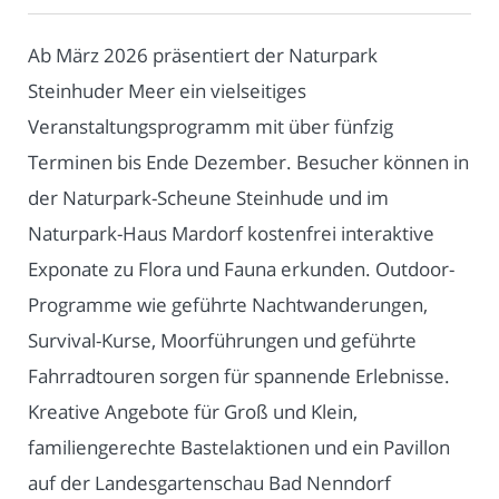
Ab März 2026 präsentiert der Naturpark
Steinhuder Meer ein vielseitiges
Veranstaltungsprogramm mit über fünfzig
Terminen bis Ende Dezember. Besucher können in
der Naturpark-Scheune Steinhude und im
Naturpark-Haus Mardorf kostenfrei interaktive
Exponate zu Flora und Fauna erkunden. Outdoor-
Programme wie geführte Nachtwanderungen,
Survival-Kurse, Moorführungen und geführte
Fahrradtouren sorgen für spannende Erlebnisse.
Kreative Angebote für Groß und Klein,
familiengerechte Bastelaktionen und ein Pavillon
auf der Landesgartenschau Bad Nenndorf