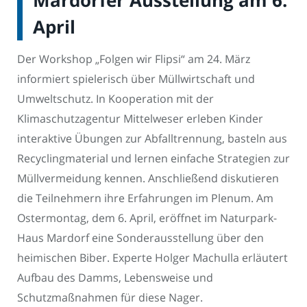
April
Der Workshop „Folgen wir Flipsi“ am 24. März
informiert spielerisch über Müllwirtschaft und
Umweltschutz. In Kooperation mit der
Klimaschutzagentur Mittelweser erleben Kinder
interaktive Übungen zur Abfalltrennung, basteln aus
Recyclingmaterial und lernen einfache Strategien zur
Müllvermeidung kennen. Anschließend diskutieren
die Teilnehmern ihre Erfahrungen im Plenum. Am
Ostermontag, dem 6. April, eröffnet im Naturpark-
Haus Mardorf eine Sonderausstellung über den
heimischen Biber. Experte Holger Machulla erläutert
Aufbau des Damms, Lebensweise und
Schutzmaßnahmen für diese Nager.