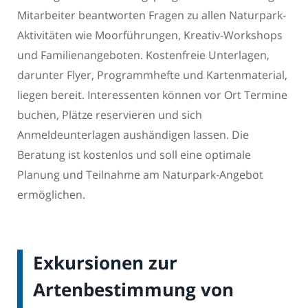
Mitarbeiter beantworten Fragen zu allen Naturpark-
Aktivitäten wie Moorführungen, Kreativ-Workshops
und Familienangeboten. Kostenfreie Unterlagen,
darunter Flyer, Programmhefte und Kartenmaterial,
liegen bereit. Interessenten können vor Ort Termine
buchen, Plätze reservieren und sich
Anmeldeunterlagen aushändigen lassen. Die
Beratung ist kostenlos und soll eine optimale
Planung und Teilnahme am Naturpark-Angebot
ermöglichen.
Exkursionen zur
Artenbestimmung von