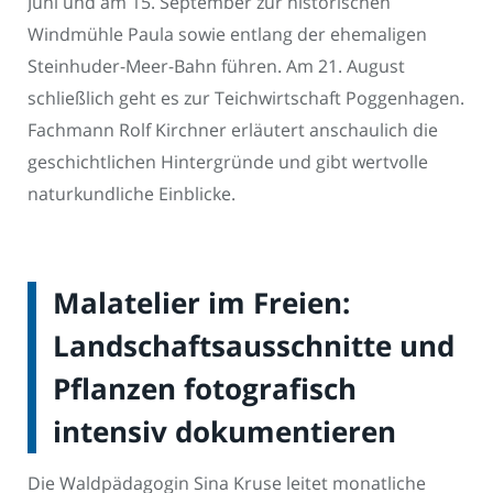
Juni und am 15. September zur historischen
Windmühle Paula sowie entlang der ehemaligen
Steinhuder-Meer-Bahn führen. Am 21. August
schließlich geht es zur Teichwirtschaft Poggenhagen.
Fachmann Rolf Kirchner erläutert anschaulich die
geschichtlichen Hintergründe und gibt wertvolle
naturkundliche Einblicke.
Malatelier im Freien:
Landschaftsausschnitte und
Pflanzen fotografisch
intensiv dokumentieren
Die Waldpädagogin Sina Kruse leitet monatliche