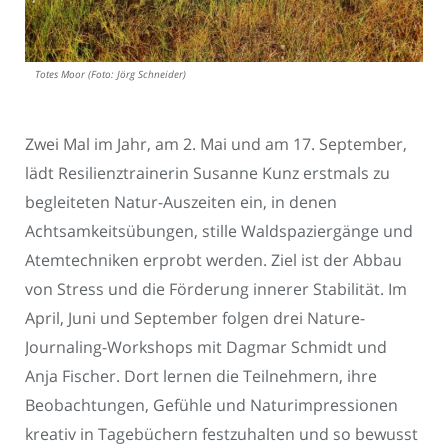
Totes Moor (Foto: Jörg Schneider)
Zwei Mal im Jahr, am 2. Mai und am 17. September,
lädt Resilienztrainerin Susanne Kunz erstmals zu
begleiteten Natur-Auszeiten ein, in denen
Achtsamkeitsübungen, stille Waldspaziergänge und
Atemtechniken erprobt werden. Ziel ist der Abbau
von Stress und die Förderung innerer Stabilität. Im
April, Juni und September folgen drei Nature-
Journaling-Workshops mit Dagmar Schmidt und
Anja Fischer. Dort lernen die Teilnehmern, ihre
Beobachtungen, Gefühle und Naturimpressionen
kreativ in Tagebüchern festzuhalten und so bewusst