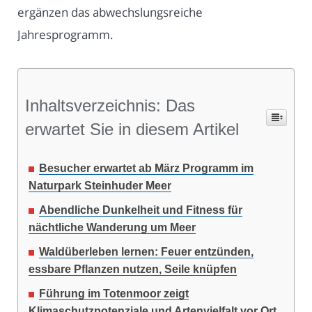
ergänzen das abwechslungsreiche
Jahresprogramm.
Inhaltsverzeichnis: Das
erwartet Sie in diesem Artikel
Besucher erwartet ab März Programm im
Naturpark Steinhuder Meer
Abendliche Dunkelheit und Fitness für
nächtliche Wanderung um Meer
Waldüberleben lernen: Feuer entzünden,
essbare Pflanzen nutzen, Seile knüpfen
Führung im Totenmoor zeigt
Klimaschutzpotenziale und Artenvielfalt vor Ort