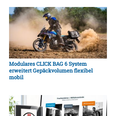
Modulares CLICK BAG 6 System
erweitert Gepäckvolumen flexibel
mobil