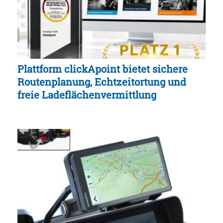
Plattform clickApoint bietet sichere
Routenplanung, Echtzeitortung und
freie Ladeflächenvermittlung