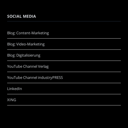
SOCIAL MEDIA
Blog: Content-Marketing
Blog: Video-Marketing
Blog: Digitalisierung
YouTube Channel Verlag
YouTube Channel industryPRESS
LinkedIn
XING