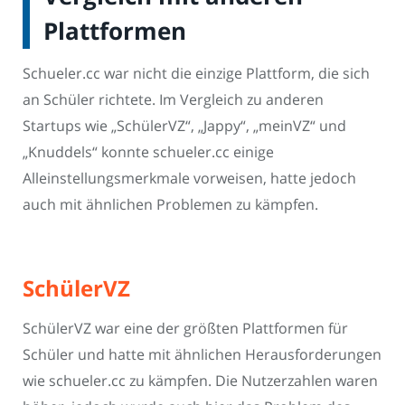
Plattformen
Schueler.cc war nicht die einzige Plattform, die sich
an Schüler richtete. Im Vergleich zu anderen
Startups wie „SchülerVZ“, „Jappy“, „meinVZ“ und
„Knuddels“ konnte schueler.cc einige
Alleinstellungsmerkmale vorweisen, hatte jedoch
auch mit ähnlichen Problemen zu kämpfen.
SchülerVZ
SchülerVZ war eine der größten Plattformen für
Schüler und hatte mit ähnlichen Herausforderungen
wie schueler.cc zu kämpfen. Die Nutzerzahlen waren