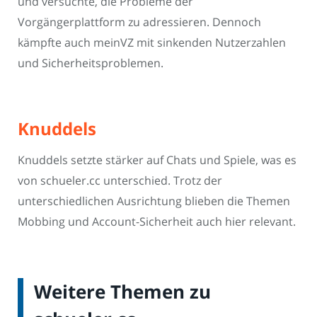
und versuchte, die Probleme der
Vorgängerplattform zu adressieren. Dennoch
kämpfte auch meinVZ mit sinkenden Nutzerzahlen
und Sicherheitsproblemen.
Knuddels
Knuddels setzte stärker auf Chats und Spiele, was es
von schueler.cc unterschied. Trotz der
unterschiedlichen Ausrichtung blieben die Themen
Mobbing und Account-Sicherheit auch hier relevant.
Weitere Themen zu