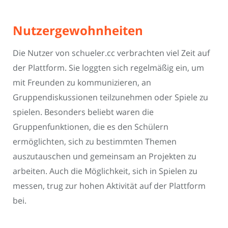
Nutzergewohnheiten
Die Nutzer von schueler.cc verbrachten viel Zeit auf
der Plattform. Sie loggten sich regelmäßig ein, um
mit Freunden zu kommunizieren, an
Gruppendiskussionen teilzunehmen oder Spiele zu
spielen. Besonders beliebt waren die
Gruppenfunktionen, die es den Schülern
ermöglichten, sich zu bestimmten Themen
auszutauschen und gemeinsam an Projekten zu
arbeiten. Auch die Möglichkeit, sich in Spielen zu
messen, trug zur hohen Aktivität auf der Plattform
bei.