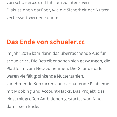
von schueler.cc und führten zu intensiven
Diskussionen darüber, wie die Sicherheit der Nutzer
verbessert werden könnte.
Das Ende von schueler.cc
Im Jahr 2016 kam dann das überraschende Aus für
schueler.cc. Die Betreiber sahen sich gezwungen, die
Plattform vom Netz zu nehmen. Die Gründe dafür
waren vielfältig: sinkende Nutzerzahlen,
zunehmende Konkurrenz und anhaltende Probleme
mit Mobbing und Account-Hacks. Das Projekt, das
einst mit großen Ambitionen gestartet war, fand
damit sein Ende.