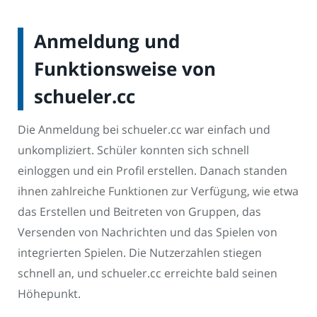
Anmeldung und
Funktionsweise von
schueler.cc
Die Anmeldung bei schueler.cc war einfach und
unkompliziert. Schüler konnten sich schnell
einloggen und ein Profil erstellen. Danach standen
ihnen zahlreiche Funktionen zur Verfügung, wie etwa
das Erstellen und Beitreten von Gruppen, das
Versenden von Nachrichten und das Spielen von
integrierten Spielen. Die Nutzerzahlen stiegen
schnell an, und schueler.cc erreichte bald seinen
Höhepunkt.