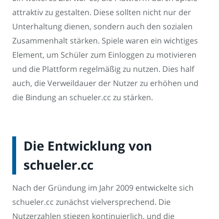
attraktiv zu gestalten. Diese sollten nicht nur der
Unterhaltung dienen, sondern auch den sozialen
Zusammenhalt stärken. Spiele waren ein wichtiges
Element, um Schüler zum Einloggen zu motivieren
und die Plattform regelmäßig zu nutzen. Dies half
auch, die Verweildauer der Nutzer zu erhöhen und
die Bindung an schueler.cc zu stärken.
Die Entwicklung von
schueler.cc
Nach der Gründung im Jahr 2009 entwickelte sich
schueler.cc zunächst vielversprechend. Die
Nutzerzahlen stiegen kontinuierlich, und die