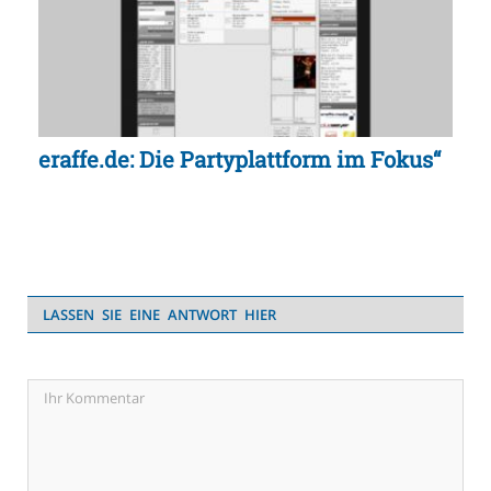
eraffe.de: Die Partyplattform im Fokus“
LASSEN SIE EINE ANTWORT HIER