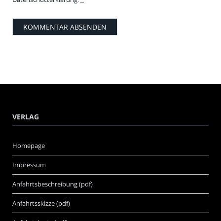
VERLAG
Homepage
Impressum
Anfahrtsbeschreibung (pdf)
Anfahrtsskizze (pdf)