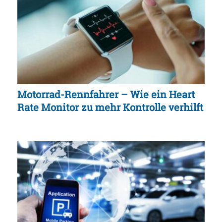
Motorrad-Rennfahrer – Wie ein Heart
Rate Monitor zu mehr Kontrolle verhilft