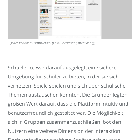
Jeder kannte es: schueler.cc. (Foto: Screenshot, archive.org)
Schueler.cc war darauf ausgelegt, eine sichere
Umgebung für Schüler zu bieten, in der sie sich
vernetzen, Spiele spielen und sich über schulische
Themen austauschen konnten. Die Gründer legten
großen Wert darauf, dass die Plattform intuitiv und
benutzerfreundlich gestaltet war. Die Möglichkeit,
sich in Gruppen zusammenzuschließen, bot den
Nutzern eine weitere Dimension der Interaktion.
Doch trotz dieser positiven Ansätze gab es auch