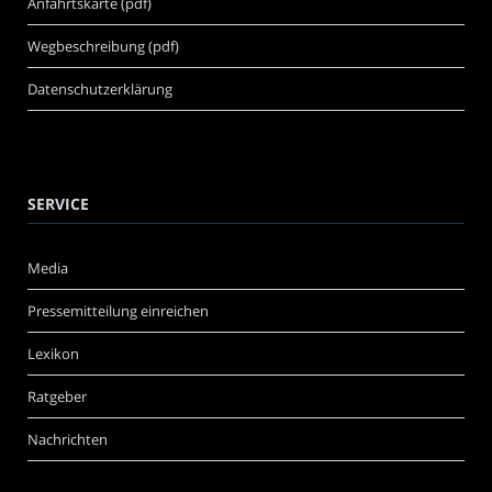
Anfahrtskarte (pdf)
Wegbeschreibung (pdf)
Datenschutzerklärung
SERVICE
Media
Pressemitteilung einreichen
Lexikon
Ratgeber
Nachrichten