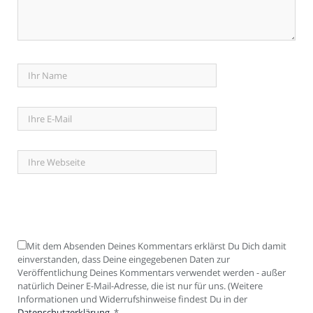
Mit dem Absenden Deines Kommentars erklärst Du Dich damit
einverstanden, dass Deine eingegebenen Daten zur
Veröffentlichung Deines Kommentars verwendet werden - außer
natürlich Deiner E-Mail-Adresse, die ist nur für uns. (Weitere
Informationen und Widerrufshinweise findest Du in der
Datenschutzerklärung
.
*