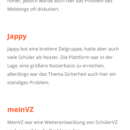
höher, jedoch wurde auch hier das Problem des
Mobbings oft diskutiert.
Jappy
Jappy bot eine breitere Zielgruppe, hatte aber auch
viele Schüler als Nutzer. Die Plattform war in der
Lage, eine größere Nutzerbasis zu erreichen,
allerdings war das Thema Sicherheit auch hier ein
ständiges Problem.
meinVZ
MeinVZ war eine Weiterentwicklung von SchülerVZ