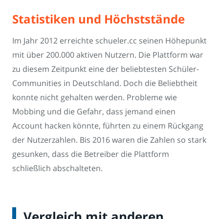
Statistiken und Höchststände
Im Jahr 2012 erreichte schueler.cc seinen Höhepunkt
mit über 200.000 aktiven Nutzern. Die Plattform war
zu diesem Zeitpunkt eine der beliebtesten Schüler-
Communities in Deutschland. Doch die Beliebtheit
konnte nicht gehalten werden. Probleme wie
Mobbing und die Gefahr, dass jemand einen
Account hacken könnte, führten zu einem Rückgang
der Nutzerzahlen. Bis 2016 waren die Zahlen so stark
gesunken, dass die Betreiber die Plattform
schließlich abschalteten.
Vergleich mit anderen