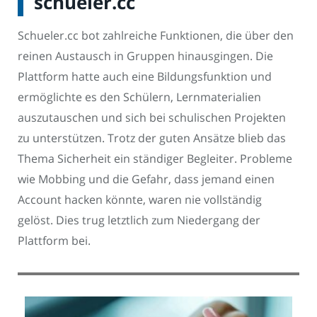
schueler.cc
Schueler.cc bot zahlreiche Funktionen, die über den
reinen Austausch in Gruppen hinausgingen. Die
Plattform hatte auch eine Bildungsfunktion und
ermöglichte es den Schülern, Lernmaterialien
auszutauschen und sich bei schulischen Projekten
zu unterstützen. Trotz der guten Ansätze blieb das
Thema Sicherheit ein ständiger Begleiter. Probleme
wie Mobbing und die Gefahr, dass jemand einen
Account hacken könnte, waren nie vollständig
gelöst. Dies trug letztlich zum Niedergang der
Plattform bei.