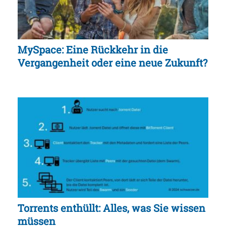
MySpace: Eine Rückkehr in die
Vergangenheit oder eine neue Zukunft?
Torrents enthüllt: Alles, was Sie wissen
müssen