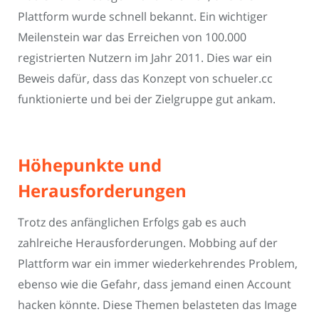
Plattform wurde schnell bekannt. Ein wichtiger
Meilenstein war das Erreichen von 100.000
registrierten Nutzern im Jahr 2011. Dies war ein
Beweis dafür, dass das Konzept von schueler.cc
funktionierte und bei der Zielgruppe gut ankam.
Höhepunkte und
Herausforderungen
Trotz des anfänglichen Erfolgs gab es auch
zahlreiche Herausforderungen. Mobbing auf der
Plattform war ein immer wiederkehrendes Problem,
ebenso wie die Gefahr, dass jemand einen Account
hacken könnte. Diese Themen belasteten das Image