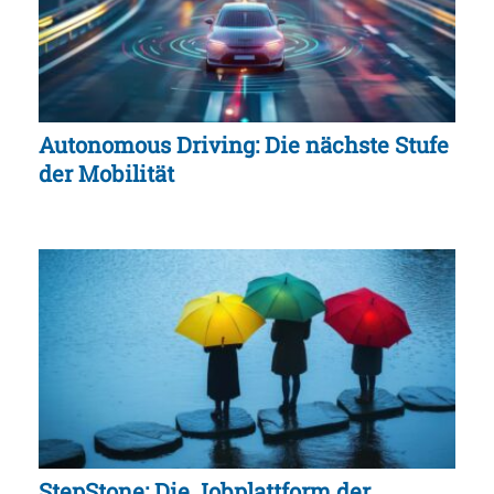
Autonomous Driving: Die nächste Stufe
der Mobilität
StepStone: Die Jobplattform der