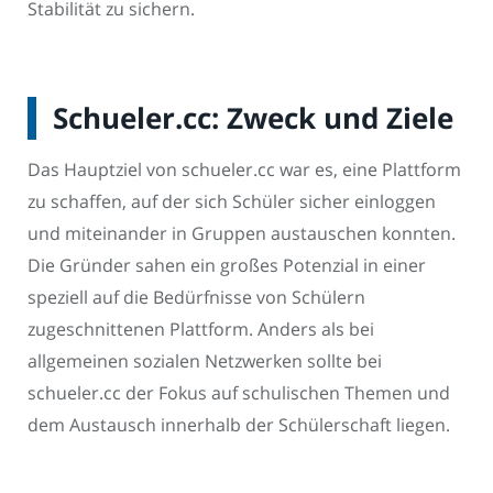
Stabilität zu sichern.
Schueler.cc: Zweck und Ziele
Das Hauptziel von schueler.cc war es, eine Plattform
zu schaffen, auf der sich Schüler sicher einloggen
und miteinander in Gruppen austauschen konnten.
Die Gründer sahen ein großes Potenzial in einer
speziell auf die Bedürfnisse von Schülern
zugeschnittenen Plattform. Anders als bei
allgemeinen sozialen Netzwerken sollte bei
schueler.cc der Fokus auf schulischen Themen und
dem Austausch innerhalb der Schülerschaft liegen.