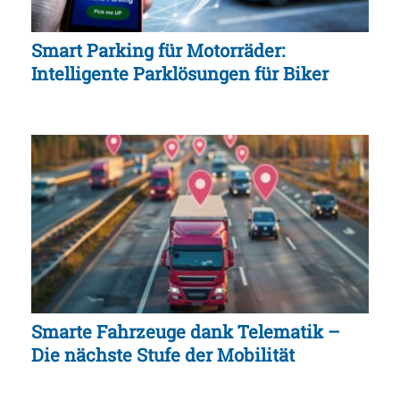
Smart Parking für Motorräder:
Intelligente Parklösungen für Biker
Smarte Fahrzeuge dank Telematik –
Die nächste Stufe der Mobilität