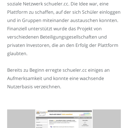
soziale Netzwerk schueler.cc. Die Idee war, eine
Plattform zu schaffen, auf der sich Schüler einloggen
und in Gruppen miteinander austauschen konnten.
Finanziell unterstützt wurde das Projekt von
verschiedenen Beteiligungsgesellschaften und
privaten Investoren, die an den Erfolg der Plattform
glaubten.
Bereits zu Beginn erregte schueler.cc einiges an
Aufmerksamkeit und konnte eine wachsende
Nutzerbasis verzeichnen.