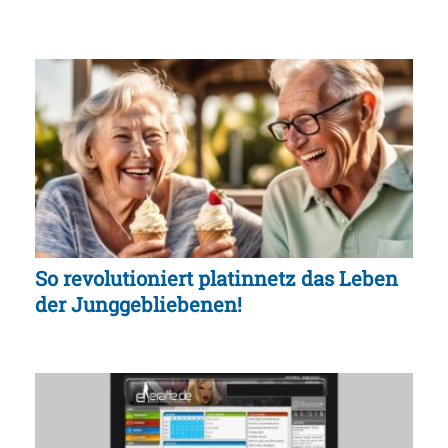
So revolutioniert platinnetz das Leben
der Junggebliebenen!