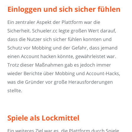
Einloggen und sich sicher fühlen
Ein zentraler Aspekt der Plattform war die
Sicherheit. Schueler.cc legte großen Wert darauf,
dass die Nutzer sich sicher fühlen konnten und
Schutz vor Mobbing und der Gefahr, dass jemand
einen Account hacken könnte, gewährleistet war.
Trotz dieser Maßnahmen gab es jedoch immer
wieder Berichte über Mobbing und Account-Hacks,
was die Gründer vor große Herausforderungen
stellte.
Spiele als Lockmittel
Ein weiteres Ziel war es, die Plattform durch Spiele