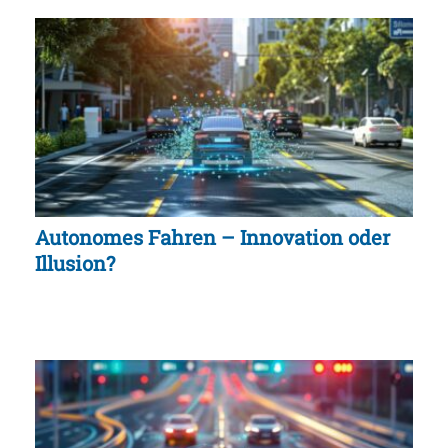
Autonomes Fahren – Innovation oder
Illusion?