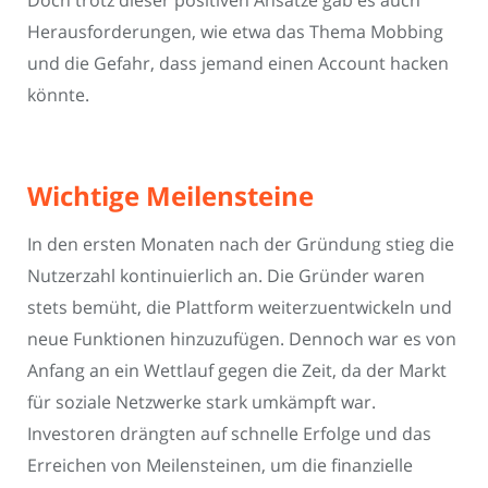
Herausforderungen, wie etwa das Thema Mobbing
und die Gefahr, dass jemand einen Account hacken
könnte.
Wichtige Meilensteine
In den ersten Monaten nach der Gründung stieg die
Nutzerzahl kontinuierlich an. Die Gründer waren
stets bemüht, die Plattform weiterzuentwickeln und
neue Funktionen hinzuzufügen. Dennoch war es von
Anfang an ein Wettlauf gegen die Zeit, da der Markt
für soziale Netzwerke stark umkämpft war.
Investoren drängten auf schnelle Erfolge und das
Erreichen von Meilensteinen, um die finanzielle