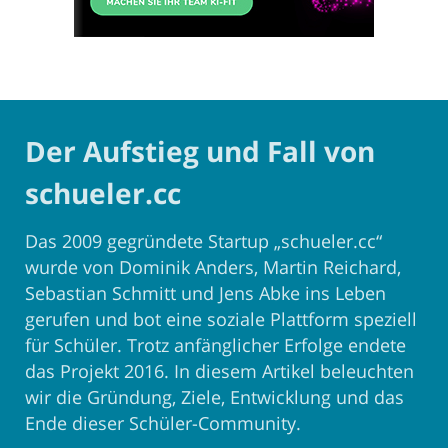
Der Aufstieg und Fall von
schueler.cc
Das 2009 gegründete Startup „schueler.cc“
wurde von Dominik Anders, Martin Reichard,
Sebastian Schmitt und Jens Abke ins Leben
gerufen und bot eine soziale Plattform speziell
für Schüler. Trotz anfänglicher Erfolge endete
das Projekt 2016. In diesem Artikel beleuchten
wir die Gründung, Ziele, Entwicklung und das
Ende dieser Schüler-Community.