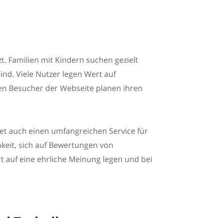
t. Familien mit Kindern suchen gezielt
nd. Viele Nutzer legen Wert auf
ten Besucher der Webseite planen ihren
et auch einen umfangreichen Service für
hkeit, sich auf Bewertungen von
t auf eine ehrliche Meinung legen und bei