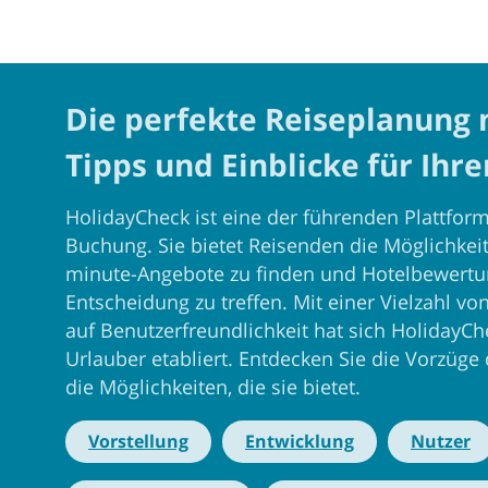
Die perfekte Reiseplanung 
Tipps und Einblicke für Ihr
HolidayCheck ist eine der führenden Plattfo
Buchung. Sie bietet Reisenden die Möglichkeit
minute-Angebote zu finden und Hotelbewertun
Entscheidung zu treffen. Mit einer Vielzahl v
auf Benutzerfreundlichkeit hat sich HolidayCh
Urlauber etabliert. Entdecken Sie die Vorzüge 
die Möglichkeiten, die sie bietet.
Vorstellung
Entwicklung
Nutzer