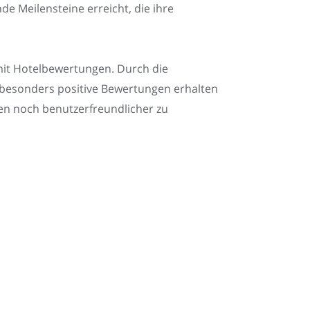
e Meilensteine erreicht, die ihre
mit Hotelbewertungen. Durch die
 besonders positive Bewertungen erhalten
n noch benutzerfreundlicher zu