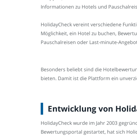
Informationen zu Hotels und Pauschalreis
HolidayCheck vereint verschiedene Funkti
Möglichkeit, ein Hotel zu buchen, Bewert
Pauschalreisen oder Last-minute-Angebot
Besonders beliebt sind die Hotelbewertu
bieten. Damit ist die Plattform ein unverz
Entwicklung von Holi
HolidayCheck wurde im Jahr 2003 gegründe
Bewertungsportal gestartet, hat sich Hol