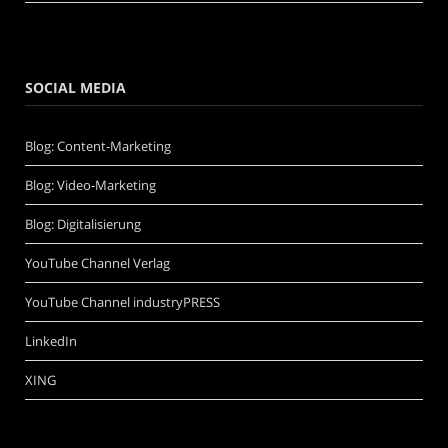
SOCIAL MEDIA
Blog: Content-Marketing
Blog: Video-Marketing
Blog: Digitalisierung
YouTube Channel Verlag
YouTube Channel industryPRESS
LinkedIn
XING