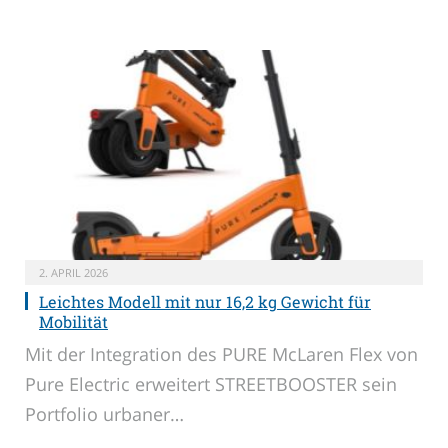
2. APRIL 2026
Leichtes Modell mit nur 16,2 kg Gewicht für
Mobilität
Mit der Integration des PURE McLaren Flex von
Pure Electric erweitert STREETBOOSTER sein
Portfolio urbaner…