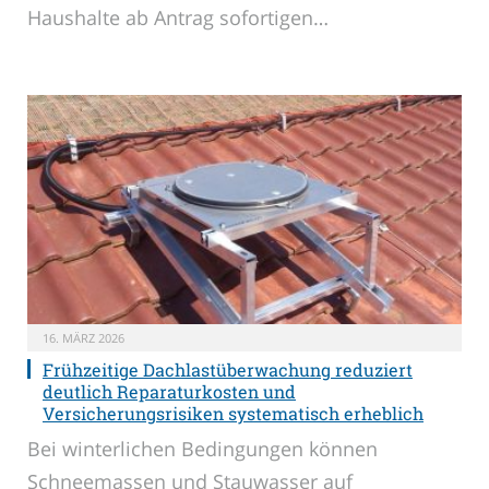
Haushalte ab Antrag sofortigen…
16. MÄRZ 2026
Frühzeitige Dachlastüberwachung reduziert
deutlich Reparaturkosten und
Versicherungsrisiken systematisch erheblich
Bei winterlichen Bedingungen können
Schneemassen und Stauwasser auf