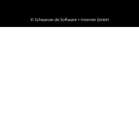
©
Schwarzer.de Software + Internet GmbH