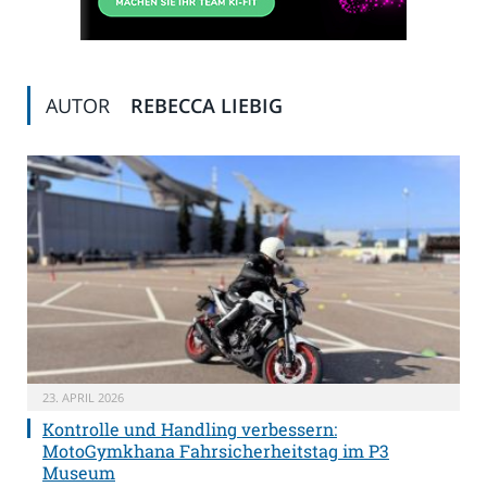
AUTOR
REBECCA LIEBIG
23. APRIL 2026
Kontrolle und Handling verbessern:
MotoGymkhana Fahrsicherheitstag im P3
Museum