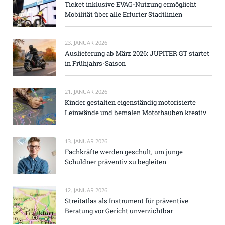
Ticket inklusive EVAG-Nutzung ermöglicht
Mobilität über alle Erfurter Stadtlinien
23. JANUAR 2026
Auslieferung ab März 2026: JUPITER GT startet
in Frühjahrs-Saison
21. JANUAR 2026
Kinder gestalten eigenständig motorisierte
Leinwände und bemalen Motorhauben kreativ
13. JANUAR 2026
Fachkräfte werden geschult, um junge
Schuldner präventiv zu begleiten
12. JANUAR 2026
Streitatlas als Instrument für präventive
Beratung vor Gericht unverzichtbar