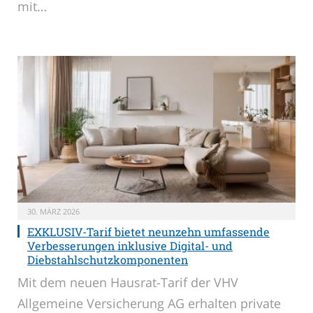
mit…
30. MÄRZ 2026
EXKLUSIV-Tarif bietet neunzehn umfassende
Verbesserungen inklusive Digital- und
Diebstahlschutzkomponenten
Mit dem neuen Hausrat-Tarif der VHV
Allgemeine Versicherung AG erhalten private