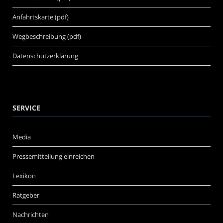
Anfahrtskarte (pdf)
Wegbeschreibung (pdf)
Datenschutzerklärung
SERVICE
Media
Pressemitteilung einreichen
Lexikon
Ratgeber
Nachrichten