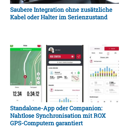
Saubere Integration ohne zusätzliche
Kabel oder Halter im Serienzustand
Standalone-App oder Companion:
Nahtlose Synchronisation mit ROX
GPS-Computern garantiert