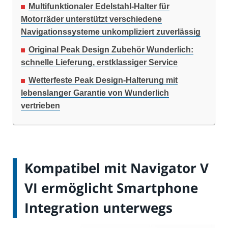
Multifunktionaler Edelstahl-Halter für
Motorräder unterstützt verschiedene
Navigationssysteme unkompliziert zuverlässig
Original Peak Design Zubehör Wunderlich:
schnelle Lieferung, erstklassiger Service
Wetterfeste Peak Design-Halterung mit
lebenslanger Garantie von Wunderlich
vertrieben
Kompatibel mit Navigator V
VI ermöglicht Smartphone
Integration unterwegs