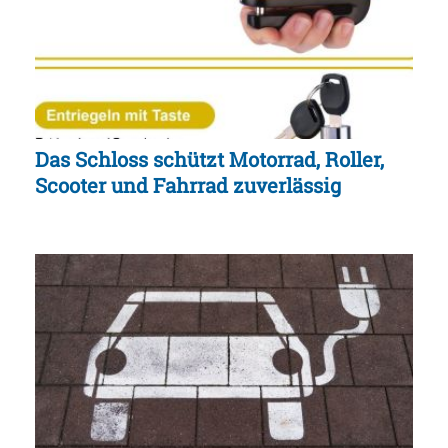
Das Schloss schützt Motorrad, Roller,
Scooter und Fahrrad zuverlässig