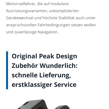
Motorradfahrer, die auf modulare
Ausrüstungsvarianten, unkomplizierten
Gerätewechsel und höchste Stabilität auch unter
anspruchsvollen Fahrbedingungen setzen wollen
und zuverlässige Navigation.
Original Peak Design
Zubehör Wunderlich:
schnelle Lieferung,
erstklassiger Service