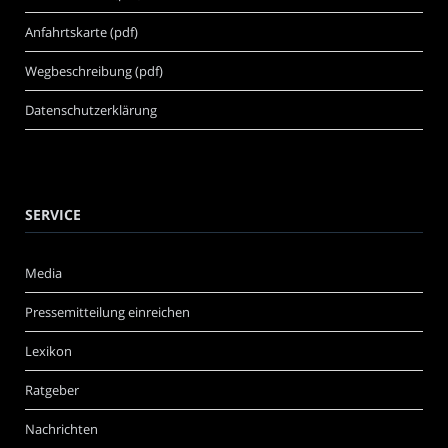
Anfahrtskarte (pdf)
Wegbeschreibung (pdf)
Datenschutzerklärung
SERVICE
Media
Pressemitteilung einreichen
Lexikon
Ratgeber
Nachrichten