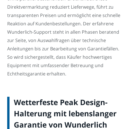
Direktvermarktung reduziert Lieferwege, führt zu
transparenten Preisen und ermöglicht eine schnelle
Reaktion auf Kundenbestellungen. Der erfahrene
Wunderlich-Support steht in allen Phasen beratend
zur Seite, von Auswahlfragen über technische
Anleitungen bis zur Bearbeitung von Garantiefällen.
So wird sichergestellt, dass Käufer hochwertiges
Equipment mit umfassender Betreuung und
Echtheitsgarantie erhalten.
Wetterfeste Peak Design-
Halterung mit lebenslanger
Garantie von Wunderlich