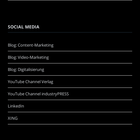
SOCIAL MEDIA
Blog: Content-Marketing
Blog: Video-Marketing
Blog: Digitalisierung
YouTube Channel Verlag
YouTube Channel industryPRESS
LinkedIn
XING