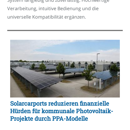
Verarbeitung, intuitive Bedienung und die
universelle Kompatibilität ergänzen.
Solarcarports reduzieren finanzielle
Hürden für kommunale Photovoltaik-
Projekte durch PPA-Modelle