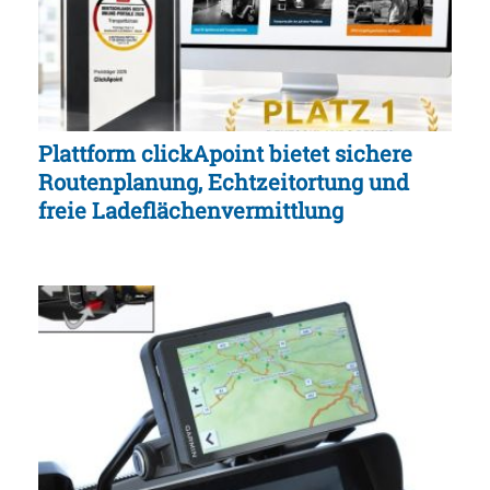
Plattform clickApoint bietet sichere
Routenplanung, Echtzeitortung und
freie Ladeflächenvermittlung