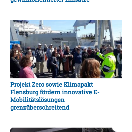
Projekt Zero sowie Klimapakt
Flensburg fördern innovative E-
Mobilitätslösungen
grenzüberschreitend