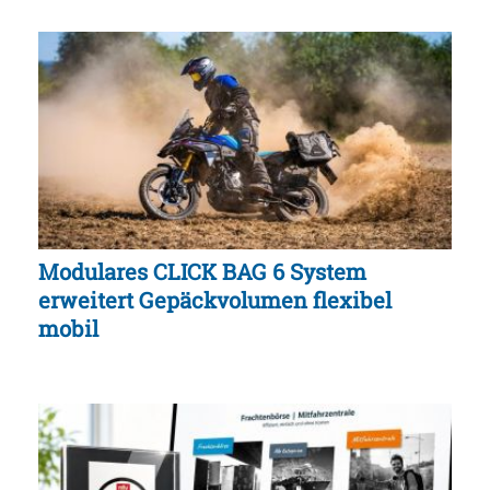
Modulares CLICK BAG 6 System
erweitert Gepäckvolumen flexibel
mobil