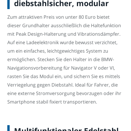
diebstahlsicher, modular
Zum attraktiven Preis von unter 80 Euro bietet
dieser Grundhalter ausschließlich die Haltefunktion
mit Peak Design-Halterung und Vibrationsdämpfer.
Auf eine Ladeelektronik wurde bewusst verzichtet,
um ein einfaches, leichtgewichtiges System zu
ermöglichen. Stecken Sie den Halter in die BMW-
Navigationsvorbereitung für Navigator V oder VI,
rasten Sie das Modul ein, und sichern Sie es mittels
Verriegelung gegen Diebstahl. Ideal für Fahrer, die
eine externe Stromversorgung bevorzugen oder ihr
Smartphone stabil fixiert transportieren.
Multifunktionaler Edelstahl-