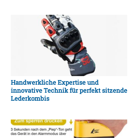
Handwerkliche Expertise und
innovative Technik für perfekt sitzende
Lederkombis