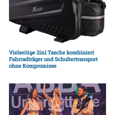
Vielseitige 2in1 Tasche kombiniert
Fahrradträger und Schultertransport
ohne Kompromisse