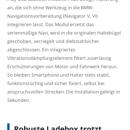
an, die sich ohne Werkzeug in die BMW-
Navigationsvorbereitung (Navigator V, VI)
integrieren lässt. Das Modul ersetzt das
serienmäßige Navi, wird in die originalen Haltebügel
geschoben, verriegelt und diebstahlsicher
abgeschlossen. Ein integriertes
Vibrationsdämpfungselement filtert zuverlässig
Erschütterungen von Motor und Fahrwerk heraus.
So bleiben Smartphone und Halter stets stabil,
funktionstüchtig und sicher fixiert, selbst bei
anspruchsvollen Strecken. Die Installation gelingt in
Sekunden.
Robuste Ladebox trotzt