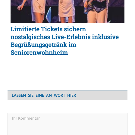
Limitierte Tickets sichern
nostalgisches Live-Erlebnis inklusive
Begrüßungsgetränk im
Seniorenwohnheim
LASSEN SIE EINE ANTWORT HIER