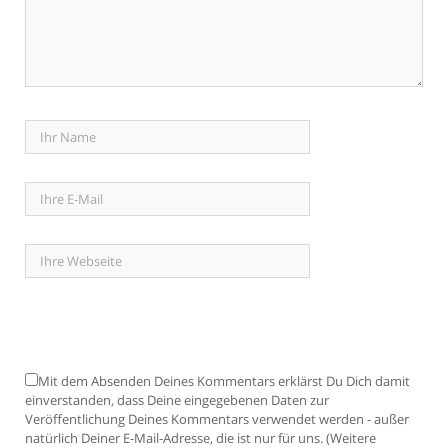
Mit dem Absenden Deines Kommentars erklärst Du Dich damit
einverstanden, dass Deine eingegebenen Daten zur
Veröffentlichung Deines Kommentars verwendet werden - außer
natürlich Deiner E-Mail-Adresse, die ist nur für uns. (Weitere