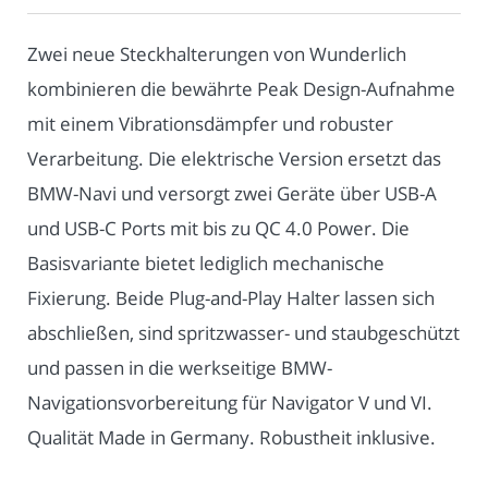
Zwei neue Steckhalterungen von Wunderlich
kombinieren die bewährte Peak Design-Aufnahme
mit einem Vibrationsdämpfer und robuster
Verarbeitung. Die elektrische Version ersetzt das
BMW-Navi und versorgt zwei Geräte über USB-A
und USB-C Ports mit bis zu QC 4.0 Power. Die
Basisvariante bietet lediglich mechanische
Fixierung. Beide Plug-and-Play Halter lassen sich
abschließen, sind spritzwasser- und staubgeschützt
und passen in die werkseitige BMW-
Navigationsvorbereitung für Navigator V und VI.
Qualität Made in Germany. Robustheit inklusive.