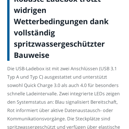
widrigen
Wetterbedingungen dank
vollständig
spritzwassergeschützter
Bauweise
Die USB-Ladebox ist mit zwei Anschlüssen (USB 3.1
Typ A und Typ C) ausgestattet und unterstützt
sowohl Quick Charge 3.0 als auch 4.0 für besonders
schnelle Ladeintervalle. Zwei integrierte LEDs zeigen
den Systemstatus an: Blau signalisiert Bereitschaft,
Rot informiert über aktive Datenaustausch- oder
Kommunikationsvorgänge. Die Steckplätze sind
spritzwassergeschützt und verfügen über elastische