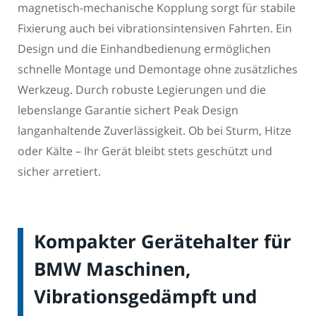
magnetisch-mechanische Kopplung sorgt für stabile
Fixierung auch bei vibrationsintensiven Fahrten. Ein
Design und die Einhandbedienung ermöglichen
schnelle Montage und Demontage ohne zusätzliches
Werkzeug. Durch robuste Legierungen und die
lebenslange Garantie sichert Peak Design
langanhaltende Zuverlässigkeit. Ob bei Sturm, Hitze
oder Kälte – Ihr Gerät bleibt stets geschützt und
sicher arretiert.
Kompakter Gerätehalter für
BMW Maschinen,
Vibrationsgedämpft und