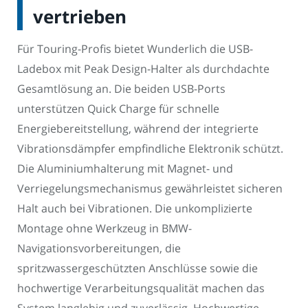
vertrieben
Für Touring-Profis bietet Wunderlich die USB-
Ladebox mit Peak Design-Halter als durchdachte
Gesamtlösung an. Die beiden USB-Ports
unterstützen Quick Charge für schnelle
Energiebereitstellung, während der integrierte
Vibrationsdämpfer empfindliche Elektronik schützt.
Die Aluminiumhalterung mit Magnet- und
Verriegelungsmechanismus gewährleistet sicheren
Halt auch bei Vibrationen. Die unkomplizierte
Montage ohne Werkzeug in BMW-
Navigationsvorbereitungen, die
spritzwassergeschützten Anschlüsse sowie die
hochwertige Verarbeitungsqualität machen das
System langlebig und zuverlässig. Hochwertige