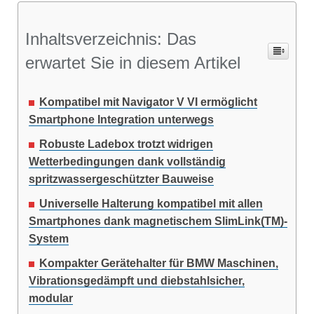
Inhaltsverzeichnis: Das
erwartet Sie in diesem Artikel
Kompatibel mit Navigator V VI ermöglicht
Smartphone Integration unterwegs
Robuste Ladebox trotzt widrigen
Wetterbedingungen dank vollständig
spritzwassergeschützter Bauweise
Universelle Halterung kompatibel mit allen
Smartphones dank magnetischem SlimLink(TM)-
System
Kompakter Gerätehalter für BMW Maschinen,
Vibrationsgedämpft und diebstahlsicher,
modular