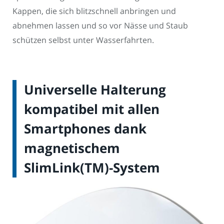
Kappen, die sich blitzschnell anbringen und
abnehmen lassen und so vor Nässe und Staub
schützen selbst unter Wasserfahrten.
Universelle Halterung
kompatibel mit allen
Smartphones dank
magnetischem
SlimLink(TM)-System