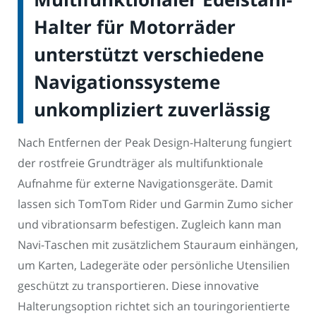
Halter für Motorräder
unterstützt verschiedene
Navigationssysteme
unkompliziert zuverlässig
Nach Entfernen der Peak Design-Halterung fungiert
der rostfreie Grundträger als multifunktionale
Aufnahme für externe Navigationsgeräte. Damit
lassen sich TomTom Rider und Garmin Zumo sicher
und vibrationsarm befestigen. Zugleich kann man
Navi-Taschen mit zusätzlichem Stauraum einhängen,
um Karten, Ladegeräte oder persönliche Utensilien
geschützt zu transportieren. Diese innovative
Halterungsoption richtet sich an touringorientierte