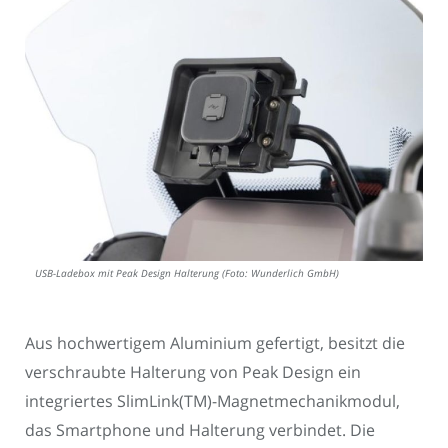
USB-Ladebox mit Peak Design Halterung (Foto: Wunderlich GmbH)
Aus hochwertigem Aluminium gefertigt, besitzt die
verschraubte Halterung von Peak Design ein
integriertes SlimLink(TM)-Magnetmechanikmodul,
das Smartphone und Halterung verbindet. Die