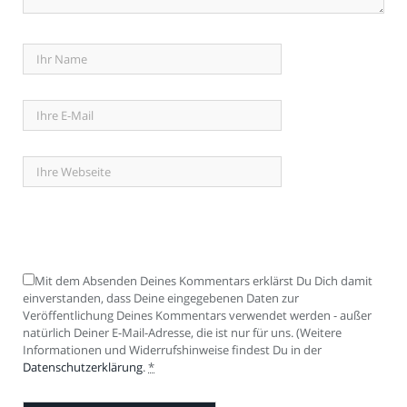
Mit dem Absenden Deines Kommentars erklärst Du Dich damit
einverstanden, dass Deine eingegebenen Daten zur
Veröffentlichung Deines Kommentars verwendet werden - außer
natürlich Deiner E-Mail-Adresse, die ist nur für uns. (Weitere
Informationen und Widerrufshinweise findest Du in der
Datenschutzerklärung
.
*