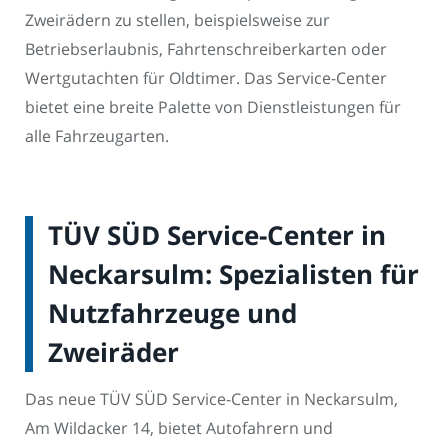
Zweirädern zu stellen, beispielsweise zur
Betriebserlaubnis, Fahrtenschreiberkarten oder
Wertgutachten für Oldtimer. Das Service-Center
bietet eine breite Palette von Dienstleistungen für
alle Fahrzeugarten.
TÜV SÜD Service-Center in
Neckarsulm: Spezialisten für
Nutzfahrzeuge und
Zweiräder
Das neue TÜV SÜD Service-Center in Neckarsulm,
Am Wildacker 14, bietet Autofahrern und