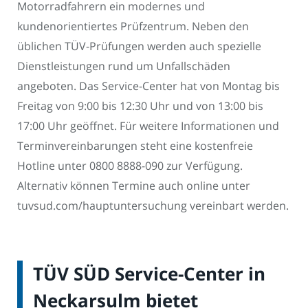
Motorradfahrern ein modernes und
kundenorientiertes Prüfzentrum. Neben den
üblichen TÜV-Prüfungen werden auch spezielle
Dienstleistungen rund um Unfallschäden
angeboten. Das Service-Center hat von Montag bis
Freitag von 9:00 bis 12:30 Uhr und von 13:00 bis
17:00 Uhr geöffnet. Für weitere Informationen und
Terminvereinbarungen steht eine kostenfreie
Hotline unter 0800 8888-090 zur Verfügung.
Alternativ können Termine auch online unter
tuvsud.com/hauptuntersuchung vereinbart werden.
TÜV SÜD Service-Center in
Neckarsulm bietet