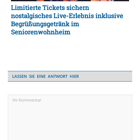
Limitierte Tickets sichern
nostalgisches Live-Erlebnis inklusive
Begrüßungsgetränk im
Seniorenwohnheim
LASSEN SIE EINE ANTWORT HIER