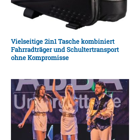
Vielseitige 2in1 Tasche kombiniert
Fahrradträger und Schultertransport
ohne Kompromisse