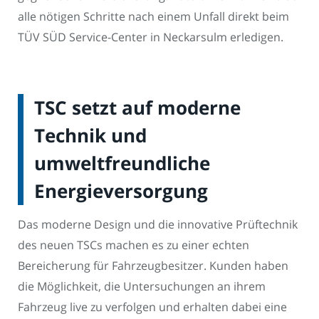
alle nötigen Schritte nach einem Unfall direkt beim
TÜV SÜD Service-Center in Neckarsulm erledigen.
TSC setzt auf moderne
Technik und
umweltfreundliche
Energieversorgung
Das moderne Design und die innovative Prüftechnik
des neuen TSCs machen es zu einer echten
Bereicherung für Fahrzeugbesitzer. Kunden haben
die Möglichkeit, die Untersuchungen an ihrem
Fahrzeug live zu verfolgen und erhalten dabei eine