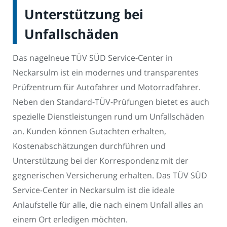
Unterstützung bei
Unfallschäden
Das nagelneue TÜV SÜD Service-Center in
Neckarsulm ist ein modernes und transparentes
Prüfzentrum für Autofahrer und Motorradfahrer.
Neben den Standard-TÜV-Prüfungen bietet es auch
spezielle Dienstleistungen rund um Unfallschäden
an. Kunden können Gutachten erhalten,
Kostenabschätzungen durchführen und
Unterstützung bei der Korrespondenz mit der
gegnerischen Versicherung erhalten. Das TÜV SÜD
Service-Center in Neckarsulm ist die ideale
Anlaufstelle für alle, die nach einem Unfall alles an
einem Ort erledigen möchten.