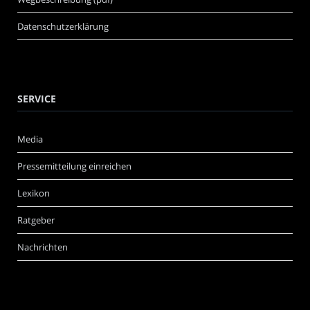
Datenschutzerklärung
SERVICE
Media
Pressemitteilung einreichen
Lexikon
Ratgeber
Nachrichten