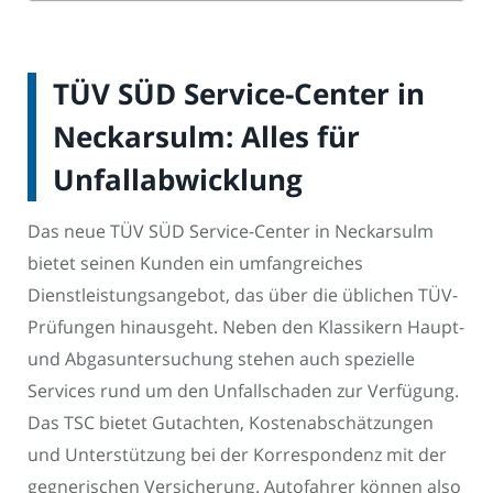
TÜV SÜD Service-Center in
Neckarsulm: Alles für
Unfallabwicklung
Das neue TÜV SÜD Service-Center in Neckarsulm
bietet seinen Kunden ein umfangreiches
Dienstleistungsangebot, das über die üblichen TÜV-
Prüfungen hinausgeht. Neben den Klassikern Haupt-
und Abgasuntersuchung stehen auch spezielle
Services rund um den Unfallschaden zur Verfügung.
Das TSC bietet Gutachten, Kostenabschätzungen
und Unterstützung bei der Korrespondenz mit der
gegnerischen Versicherung. Autofahrer können also