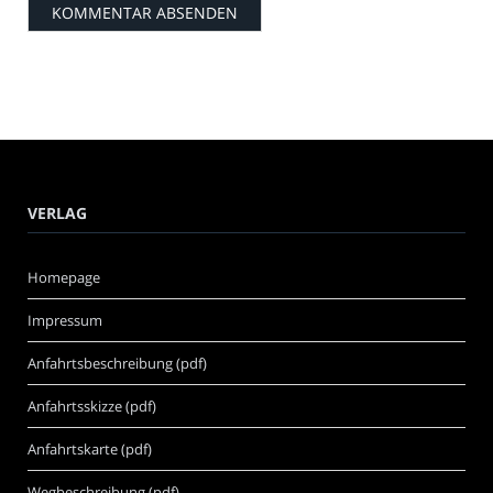
VERLAG
Homepage
Impressum
Anfahrtsbeschreibung (pdf)
Anfahrtsskizze (pdf)
Anfahrtskarte (pdf)
Wegbeschreibung (pdf)