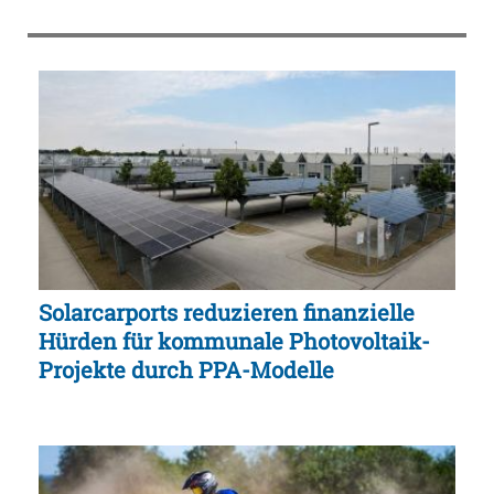
Solarcarports reduzieren finanzielle
Hürden für kommunale Photovoltaik-
Projekte durch PPA-Modelle