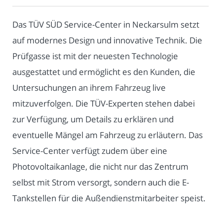
Das TÜV SÜD Service-Center in Neckarsulm setzt
auf modernes Design und innovative Technik. Die
Prüfgasse ist mit der neuesten Technologie
ausgestattet und ermöglicht es den Kunden, die
Untersuchungen an ihrem Fahrzeug live
mitzuverfolgen. Die TÜV-Experten stehen dabei
zur Verfügung, um Details zu erklären und
eventuelle Mängel am Fahrzeug zu erläutern. Das
Service-Center verfügt zudem über eine
Photovoltaikanlage, die nicht nur das Zentrum
selbst mit Strom versorgt, sondern auch die E-
Tankstellen für die Außendienstmitarbeiter speist.