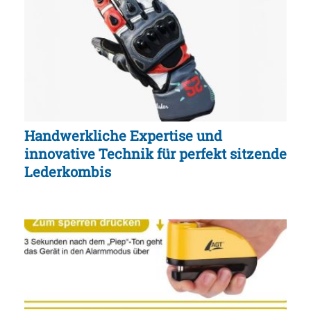
Handwerkliche Expertise und
innovative Technik für perfekt sitzende
Lederkombis