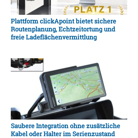
Plattform clickApoint bietet sichere
Routenplanung, Echtzeitortung und
freie Ladeflächenvermittlung
Saubere Integration ohne zusätzliche
Kabel oder Halter im Serienzustand