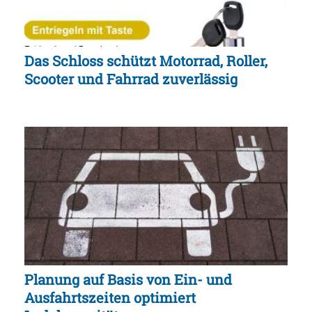
Das Schloss schützt Motorrad, Roller,
Scooter und Fahrrad zuverlässig
Planung auf Basis von Ein- und
Ausfahrtszeiten optimiert