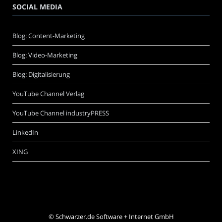
SOCIAL MEDIA
Blog: Content-Marketing
Blog: Video-Marketing
Blog: Digitalisierung
YouTube Channel Verlag
YouTube Channel industryPRESS
LinkedIn
XING
©
Schwarzer.de Software + Internet GmbH