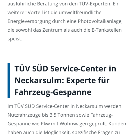
ausführliche Beratung von den TÜV-Experten. Ein
weiterer Vorteil ist die umweltfreundliche
Energieversorgung durch eine Photovoltaikanlage,
die sowohl das Zentrum als auch die E-Tankstellen
speist.
TÜV SÜD Service-Center in
Neckarsulm: Experte für
Fahrzeug-Gespanne
Im TÜV SÜD Service-Center in Neckarsulm werden
Nutzfahrzeuge bis 3,5 Tonnen sowie Fahrzeug-
Gespanne wie Pkw mit Wohnwagen geprüft. Kunden
haben auch die Möglichkeit, spezifische Fragen zu