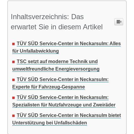
Inhaltsverzeichnis: Das
erwartet Sie in diesem Artikel
TÜV SÜD Service-Center in Neckarsulm: Alles
für Unfallabwicklung
TSC setzt auf moderne Technik und
umweltfreundliche Energieversorgung
TÜV SÜD Service-Center in Neckarsulm:
Experte für Fahrzeug-Gespanne
TÜV SÜD Service-Center in Neckarsulm:
Spezialisten für Nutzfahrzeuge und Zweiräder
TÜV SÜD Service-Center in Neckarsulm bietet
Unterstützung bei Unfallschäden