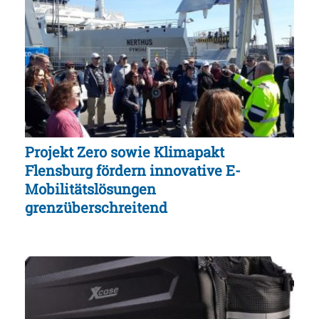
Projekt Zero sowie Klimapakt
Flensburg fördern innovative E-
Mobilitätslösungen
grenzüberschreitend