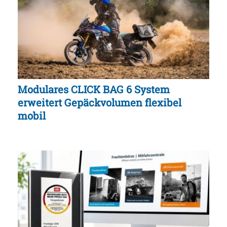
Modulares CLICK BAG 6 System
erweitert Gepäckvolumen flexibel
mobil