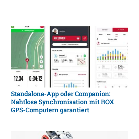
Standalone-App oder Companion:
Nahtlose Synchronisation mit ROX
GPS-Computern garantiert