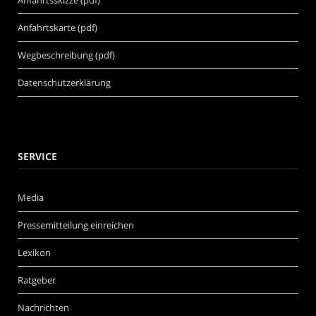
Anfahrtsskizze (pdf)
Anfahrtskarte (pdf)
Wegbeschreibung (pdf)
Datenschutzerklärung
SERVICE
Media
Pressemitteilung einreichen
Lexikon
Ratgeber
Nachrichten