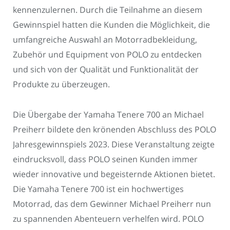
kennenzulernen. Durch die Teilnahme an diesem
Gewinnspiel hatten die Kunden die Möglichkeit, die
umfangreiche Auswahl an Motorradbekleidung,
Zubehör und Equipment von POLO zu entdecken
und sich von der Qualität und Funktionalität der
Produkte zu überzeugen.
Die Übergabe der Yamaha Tenere 700 an Michael
Preiherr bildete den krönenden Abschluss des POLO
Jahresgewinnspiels 2023. Diese Veranstaltung zeigte
eindrucksvoll, dass POLO seinen Kunden immer
wieder innovative und begeisternde Aktionen bietet.
Die Yamaha Tenere 700 ist ein hochwertiges
Motorrad, das dem Gewinner Michael Preiherr nun
zu spannenden Abenteuern verhelfen wird. POLO