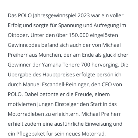
Das POLO Jahresgewinnspiel 2023 war ein voller
Erfolg und sorgte für Spannung und Aufregung im
Oktober. Unter den über 150.000 eingelösten
Gewinncodes befand sich auch der von Michael
Preiherr aus München, der am Ende als glücklicher
Gewinner der Yamaha Tenere 700 hervorging. Die
Übergabe des Hauptpreises erfolgte persönlich
durch Manuel Escandell-Reininger, den CFO von
POLO. Dabei betonte er die Freude, einem
motivierten jungen Einsteiger den Start in das
Motorradleben zu erleichtern. Michael Preiherr
erhielt zudem eine ausführliche Einweisung und
ein Pflegepaket für sein neues Motorrad.