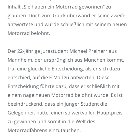
Inhalt „Sie haben ein Motorrad gewonnen“ zu
glauben. Doch zum Glück überwand er seine Zweifel,
antwortete und wurde schließlich mit seinem neuen
Motorrad belohnt.
Der 22-jährige Jurastudent Michael Preiherr aus
Mannheim, der ursprünglich aus München kommt,
traf eine glückliche Entscheidung, als er sich dazu
entschied, auf die E-Mail zu antworten. Diese
Entscheidung führte dazu, dass er schließlich mit
einem nagelneuen Motorrad belohnt wurde. Es ist
beeindruckend, dass ein junger Student die
Gelegenheit hatte, einen so wertvollen Hauptpreis
zu gewinnen und somit in die Welt des
Motorradfahrens einzutauchen.