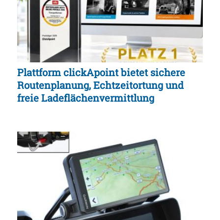
Plattform clickApoint bietet sichere
Routenplanung, Echtzeitortung und
freie Ladeflächenvermittlung