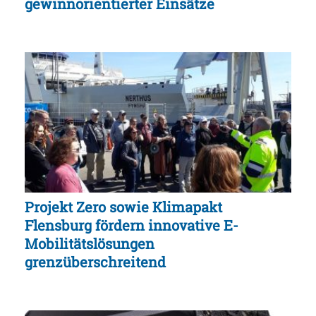
gewinnorientierter Einsätze
Projekt Zero sowie Klimapakt
Flensburg fördern innovative E-
Mobilitätslösungen
grenzüberschreitend