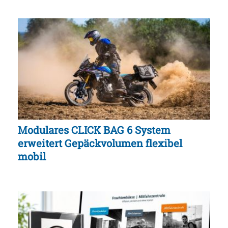
Modulares CLICK BAG 6 System
erweitert Gepäckvolumen flexibel
mobil