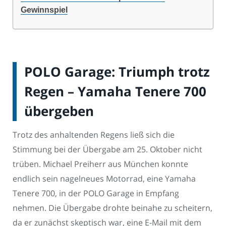
Gewinnspiel
POLO Garage: Triumph trotz
Regen – Yamaha Tenere 700
übergeben
Trotz des anhaltenden Regens ließ sich die
Stimmung bei der Übergabe am 25. Oktober nicht
trüben. Michael Preiherr aus München konnte
endlich sein nagelneues Motorrad, eine Yamaha
Tenere 700, in der POLO Garage in Empfang
nehmen. Die Übergabe drohte beinahe zu scheitern,
da er zunächst skeptisch war, eine E-Mail mit dem