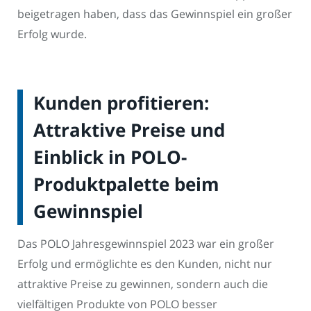
beigetragen haben, dass das Gewinnspiel ein großer
Erfolg wurde.
Kunden profitieren:
Attraktive Preise und
Einblick in POLO-
Produktpalette beim
Gewinnspiel
Das POLO Jahresgewinnspiel 2023 war ein großer
Erfolg und ermöglichte es den Kunden, nicht nur
attraktive Preise zu gewinnen, sondern auch die
vielfältigen Produkte von POLO besser