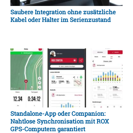
Saubere Integration ohne zusätzliche
Kabel oder Halter im Serienzustand
Standalone-App oder Companion:
Nahtlose Synchronisation mit ROX
GPS-Computern garantiert