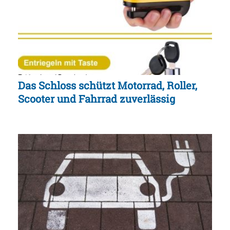
Das Schloss schützt Motorrad, Roller,
Scooter und Fahrrad zuverlässig