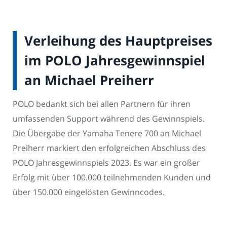
Verleihung des Hauptpreises
im POLO Jahresgewinnspiel
an Michael Preiherr
POLO bedankt sich bei allen Partnern für ihren
umfassenden Support während des Gewinnspiels.
Die Übergabe der Yamaha Tenere 700 an Michael
Preiherr markiert den erfolgreichen Abschluss des
POLO Jahresgewinnspiels 2023. Es war ein großer
Erfolg mit über 100.000 teilnehmenden Kunden und
über 150.000 eingelösten Gewinncodes.