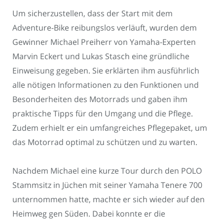
Um sicherzustellen, dass der Start mit dem
Adventure-Bike reibungslos verläuft, wurden dem
Gewinner Michael Preiherr von Yamaha-Experten
Marvin Eckert und Lukas Stasch eine gründliche
Einweisung gegeben. Sie erklärten ihm ausführlich
alle nötigen Informationen zu den Funktionen und
Besonderheiten des Motorrads und gaben ihm
praktische Tipps für den Umgang und die Pflege.
Zudem erhielt er ein umfangreiches Pflegepaket, um
das Motorrad optimal zu schützen und zu warten.
Nachdem Michael eine kurze Tour durch den POLO
Stammsitz in Jüchen mit seiner Yamaha Tenere 700
unternommen hatte, machte er sich wieder auf den
Heimweg gen Süden. Dabei konnte er die