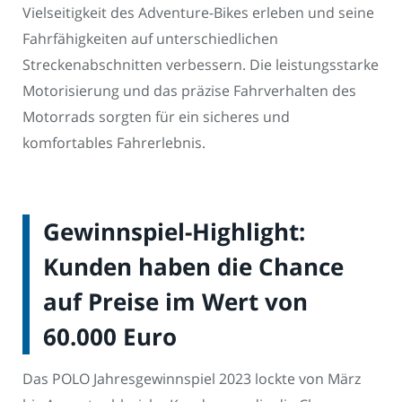
Vielseitigkeit des Adventure-Bikes erleben und seine
Fahrfähigkeiten auf unterschiedlichen
Streckenabschnitten verbessern. Die leistungsstarke
Motorisierung und das präzise Fahrverhalten des
Motorrads sorgten für ein sicheres und
komfortables Fahrerlebnis.
Gewinnspiel-Highlight:
Kunden haben die Chance
auf Preise im Wert von
60.000 Euro
Das POLO Jahresgewinnspiel 2023 lockte von März