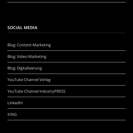
SOCIAL MEDIA
Blog: Content-Marketing
Blog: Video-Marketing
Blog: Digitalisierung
YouTube Channel Verlag
YouTube Channel industryPRESS
LinkedIn
XING