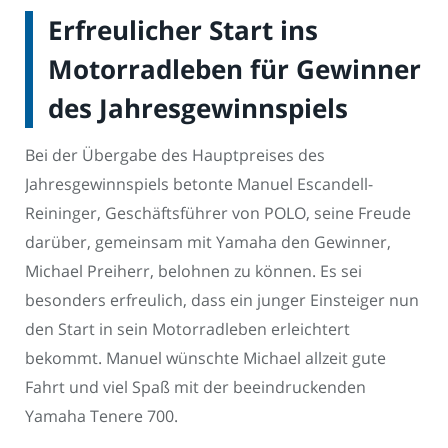
Erfreulicher Start ins
Motorradleben für Gewinner
des Jahresgewinnspiels
Bei der Übergabe des Hauptpreises des
Jahresgewinnspiels betonte Manuel Escandell-
Reininger, Geschäftsführer von POLO, seine Freude
darüber, gemeinsam mit Yamaha den Gewinner,
Michael Preiherr, belohnen zu können. Es sei
besonders erfreulich, dass ein junger Einsteiger nun
den Start in sein Motorradleben erleichtert
bekommt. Manuel wünschte Michael allzeit gute
Fahrt und viel Spaß mit der beeindruckenden
Yamaha Tenere 700.