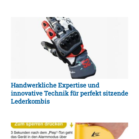
Handwerkliche Expertise und
innovative Technik für perfekt sitzende
Lederkombis