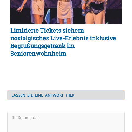
Limitierte Tickets sichern
nostalgisches Live-Erlebnis inklusive
Begrüßungsgetränk im
Seniorenwohnheim
LASSEN SIE EINE ANTWORT HIER