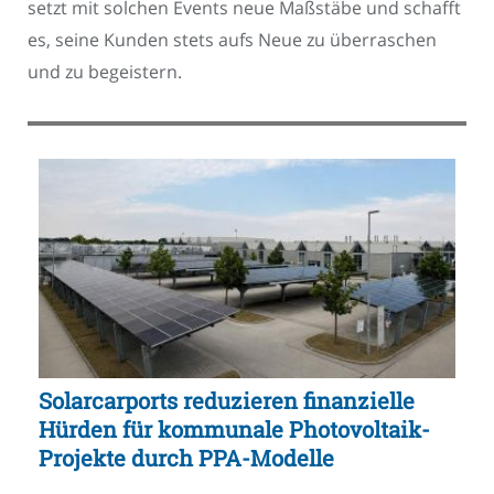
setzt mit solchen Events neue Maßstäbe und schafft
es, seine Kunden stets aufs Neue zu überraschen
und zu begeistern.
Solarcarports reduzieren finanzielle
Hürden für kommunale Photovoltaik-
Projekte durch PPA-Modelle