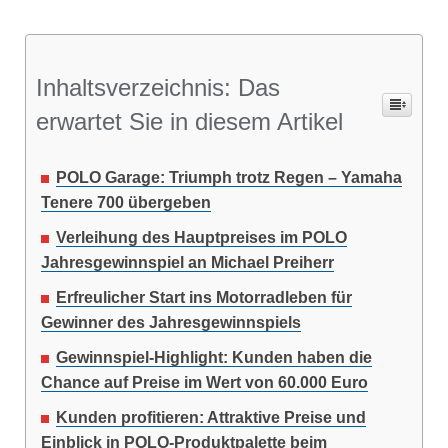
Inhaltsverzeichnis: Das
erwartet Sie in diesem Artikel
POLO Garage: Triumph trotz Regen – Yamaha
Tenere 700 übergeben
Verleihung des Hauptpreises im POLO
Jahresgewinnspiel an Michael Preiherr
Erfreulicher Start ins Motorradleben für
Gewinner des Jahresgewinnspiels
Gewinnspiel-Highlight: Kunden haben die
Chance auf Preise im Wert von 60.000 Euro
Kunden profitieren: Attraktive Preise und
Einblick in POLO-Produktpalette beim