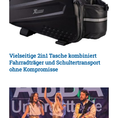
Vielseitige 2in1 Tasche kombiniert
Fahrradträger und Schultertransport
ohne Kompromisse