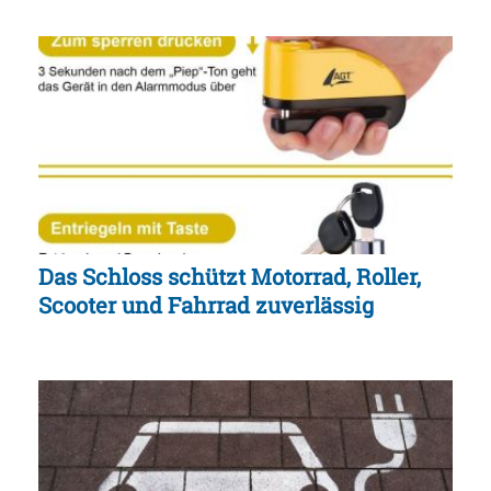
Das Schloss schützt Motorrad, Roller,
Scooter und Fahrrad zuverlässig