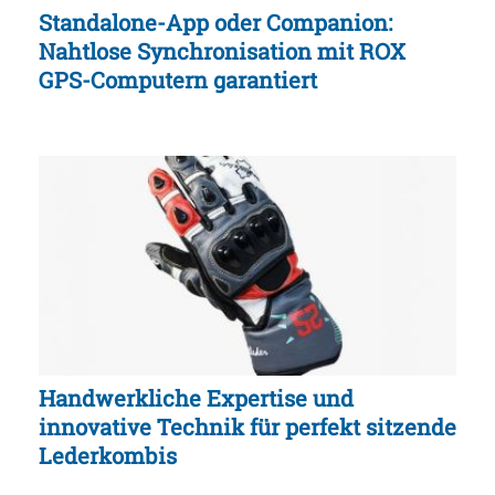
Standalone-App oder Companion:
Nahtlose Synchronisation mit ROX
GPS-Computern garantiert
Handwerkliche Expertise und
innovative Technik für perfekt sitzende
Lederkombis