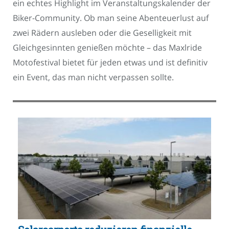
ein echtes Highlight im Veranstaltungskalender der
Biker-Community. Ob man seine Abenteuerlust auf
zwei Rädern ausleben oder die Geselligkeit mit
Gleichgesinnten genießen möchte – das Maxlride
Motofestival bietet für jeden etwas und ist definitiv
ein Event, das man nicht verpassen sollte.