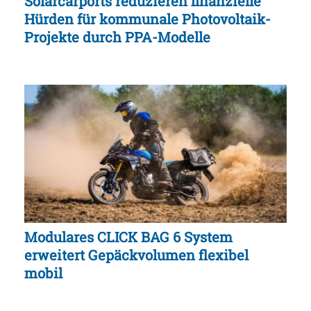
Solarcarports reduzieren finanzielle
Hürden für kommunale Photovoltaik-
Projekte durch PPA-Modelle
Modulares CLICK BAG 6 System
erweitert Gepäckvolumen flexibel
mobil