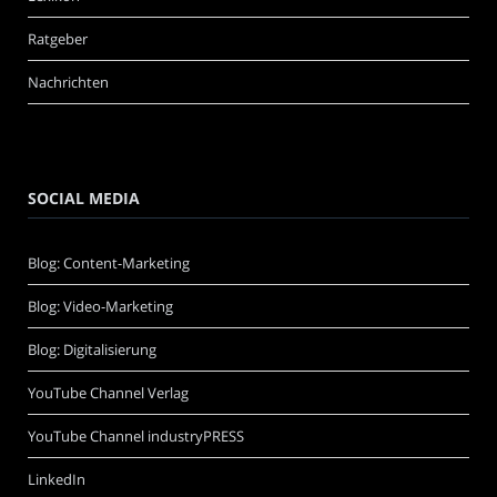
Ratgeber
Nachrichten
SOCIAL MEDIA
Blog: Content-Marketing
Blog: Video-Marketing
Blog: Digitalisierung
YouTube Channel Verlag
YouTube Channel industryPRESS
LinkedIn