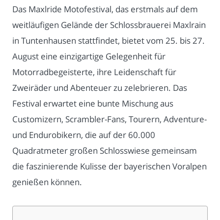
Das Maxlride Motofestival, das erstmals auf dem
weitläufigen Gelände der Schlossbrauerei Maxlrain
in Tuntenhausen stattfindet, bietet vom 25. bis 27.
August eine einzigartige Gelegenheit für
Motorradbegeisterte, ihre Leidenschaft für
Zweiräder und Abenteuer zu zelebrieren. Das
Festival erwartet eine bunte Mischung aus
Customizern, Scrambler-Fans, Tourern, Adventure-
und Endurobikern, die auf der 60.000
Quadratmeter großen Schlosswiese gemeinsam
die faszinierende Kulisse der bayerischen Voralpen
genießen können.