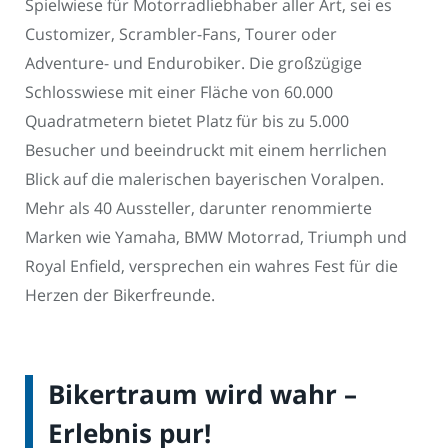
Spielwiese für Motorradliebhaber aller Art, sei es
Customizer, Scrambler-Fans, Tourer oder
Adventure- und Endurobiker. Die großzügige
Schlosswiese mit einer Fläche von 60.000
Quadratmetern bietet Platz für bis zu 5.000
Besucher und beeindruckt mit einem herrlichen
Blick auf die malerischen bayerischen Voralpen.
Mehr als 40 Aussteller, darunter renommierte
Marken wie Yamaha, BMW Motorrad, Triumph und
Royal Enfield, versprechen ein wahres Fest für die
Herzen der Bikerfreunde.
Bikertraum wird wahr –
Erlebnis pur!