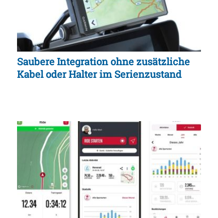
Saubere Integration ohne zusätzliche
Kabel oder Halter im Serienzustand