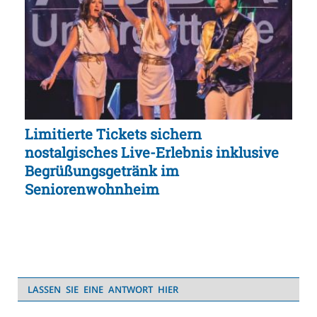
Limitierte Tickets sichern
nostalgisches Live-Erlebnis inklusive
Begrüßungsgetränk im
Seniorenwohnheim
LASSEN SIE EINE ANTWORT HIER