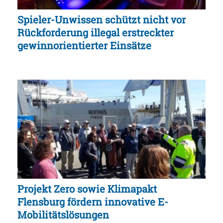
Spieler-Unwissen schützt nicht vor
Rückforderung illegal erstreckter
gewinnorientierter Einsätze
Projekt Zero sowie Klimapakt
Flensburg fördern innovative E-
Mobilitätslösungen