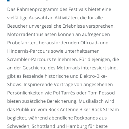
Das Rahmenprogramm des Festivals bietet eine
vielfältige Auswahl an Aktivitäten, die für alle
Besucher unvergessliche Erlebnisse versprechen.
Motorradenthusiasten können an aufregenden
Probefahrten, herausfordernden Offroad- und
Hindernis-Parcours sowie unterhaltsamen
Scrambler-Parcours teilnehmen. Für diejenigen, die
an der Geschichte des Motorrads interessiert sind,
gibt es fesselnde historische und Elektro-Bike-
Shows. Inspirierende Vorträge von angesehenen
Persönlichkeiten wie Pol Tarrés oder Tom Possod
bieten zusätzliche Bereicherung. Musikalisch wird
das Publikum vom Rock Antenne Biker Rock Stream
begleitet, während abendliche Rockbands aus
Schweden, Schottland und Hamburg für beste