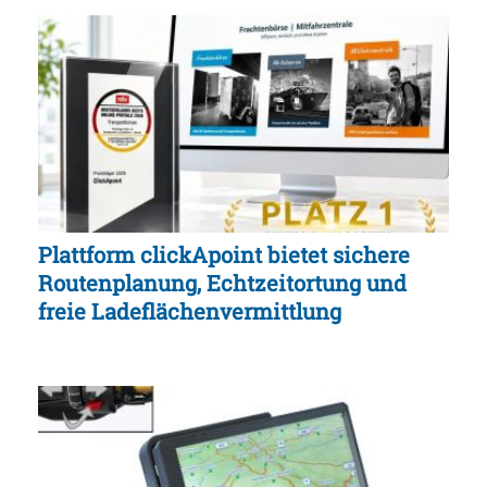
Plattform clickApoint bietet sichere
Routenplanung, Echtzeitortung und
freie Ladeflächenvermittlung