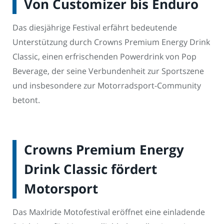
Von Customizer bis Enduro
Das diesjährige Festival erfährt bedeutende
Unterstützung durch Crowns Premium Energy Drink
Classic, einen erfrischenden Powerdrink von Pop
Beverage, der seine Verbundenheit zur Sportszene
und insbesondere zur Motorradsport-Community
betont.
Crowns Premium Energy
Drink Classic fördert
Motorsport
Das Maxlride Motofestival eröffnet eine einladende