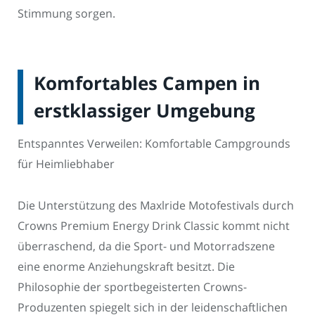
Stimmung sorgen.
Komfortables Campen in
erstklassiger Umgebung
Entspanntes Verweilen: Komfortable Campgrounds
für Heimliebhaber
Die Unterstützung des Maxlride Motofestivals durch
Crowns Premium Energy Drink Classic kommt nicht
überraschend, da die Sport- und Motorradszene
eine enorme Anziehungskraft besitzt. Die
Philosophie der sportbegeisterten Crowns-
Produzenten spiegelt sich in der leidenschaftlichen