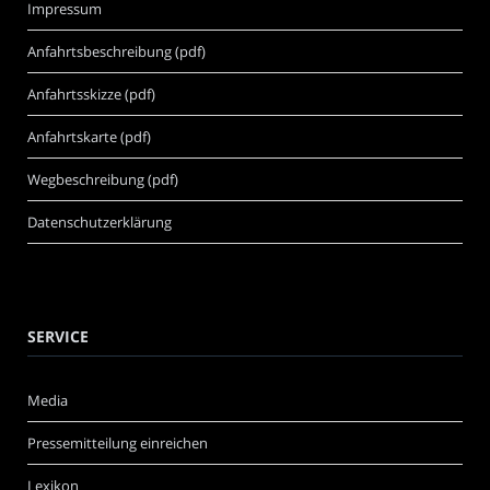
Impressum
Anfahrtsbeschreibung (pdf)
Anfahrtsskizze (pdf)
Anfahrtskarte (pdf)
Wegbeschreibung (pdf)
Datenschutzerklärung
SERVICE
Media
Pressemitteilung einreichen
Lexikon