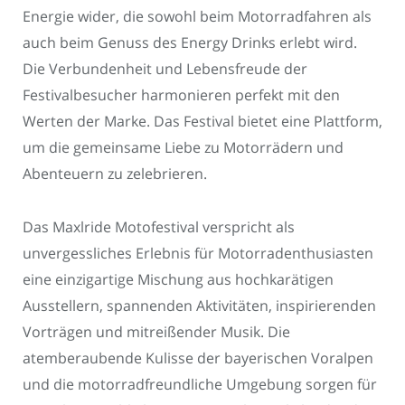
Energie wider, die sowohl beim Motorradfahren als
auch beim Genuss des Energy Drinks erlebt wird.
Die Verbundenheit und Lebensfreude der
Festivalbesucher harmonieren perfekt mit den
Werten der Marke. Das Festival bietet eine Plattform,
um die gemeinsame Liebe zu Motorrädern und
Abenteuern zu zelebrieren.
Das Maxlride Motofestival verspricht als
unvergessliches Erlebnis für Motorradenthusiasten
eine einzigartige Mischung aus hochkarätigen
Ausstellern, spannenden Aktivitäten, inspirierenden
Vorträgen und mitreißender Musik. Die
atemberaubende Kulisse der bayerischen Voralpen
und die motorradfreundliche Umgebung sorgen für