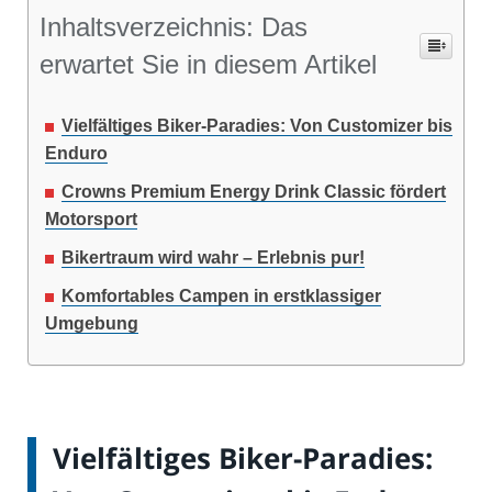
Inhaltsverzeichnis: Das
erwartet Sie in diesem Artikel
Vielfältiges Biker-Paradies: Von Customizer bis
Enduro
Crowns Premium Energy Drink Classic fördert
Motorsport
Bikertraum wird wahr – Erlebnis pur!
Komfortables Campen in erstklassiger
Umgebung
Vielfältiges Biker-Paradies: