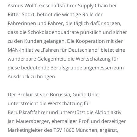
Asmus Wolff, Geschäftsführer Supply Chain bei
Ritter Sport, betont die wichtige Rolle der
Fahrerinnen und Fahrer, die täglich dafür sorgen,
dass die Schokoladenquadrate pünktlich und sicher
zu den Kunden gelangen. Die Kooperation mit der
MAN-Initiative „Fahren für Deutschland“ bietet eine
wunderbare Gelegenheit, die Wertschätzung für
diese bedeutende Berufsgruppe angemessen zum
Ausdruck zu bringen.
Der Prokurist von Borussia, Guido Uhle,
unterstreicht die Wertschätzung für
Berufskraftfahrer und unterstützt die Aktion aktiv.
Jan Mauersberger, ehemaliger Profi und derzeitiger
Marketingleiter des TSV 1860 München, ergänzt,