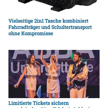
Vielseitige 2in1 Tasche kombiniert
Fahrradträger und Schultertransport
ohne Kompromisse
Limitierte Tickets sichern