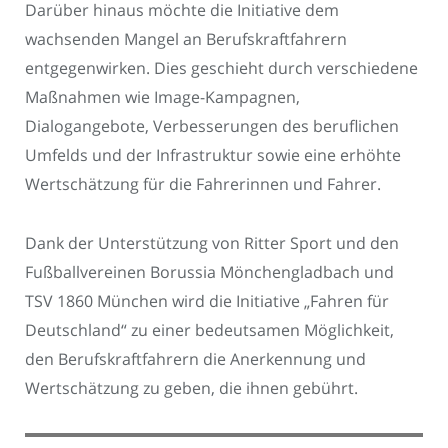
Darüber hinaus möchte die Initiative dem
wachsenden Mangel an Berufskraftfahrern
entgegenwirken. Dies geschieht durch verschiedene
Maßnahmen wie Image-Kampagnen,
Dialogangebote, Verbesserungen des beruflichen
Umfelds und der Infrastruktur sowie eine erhöhte
Wertschätzung für die Fahrerinnen und Fahrer.
Dank der Unterstützung von Ritter Sport und den
Fußballvereinen Borussia Mönchengladbach und
TSV 1860 München wird die Initiative „Fahren für
Deutschland“ zu einer bedeutsamen Möglichkeit,
den Berufskraftfahrern die Anerkennung und
Wertschätzung zu geben, die ihnen gebührt.