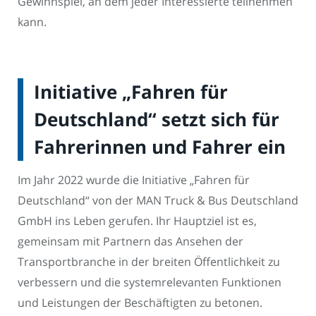
Gewinnspiel, an dem jeder Interessierte teilnehmen
kann.
Initiative „Fahren für
Deutschland“ setzt sich für
Fahrerinnen und Fahrer ein
Im Jahr 2022 wurde die Initiative „Fahren für
Deutschland“ von der MAN Truck & Bus Deutschland
GmbH ins Leben gerufen. Ihr Hauptziel ist es,
gemeinsam mit Partnern das Ansehen der
Transportbranche in der breiten Öffentlichkeit zu
verbessern und die systemrelevanten Funktionen
und Leistungen der Beschäftigten zu betonen.