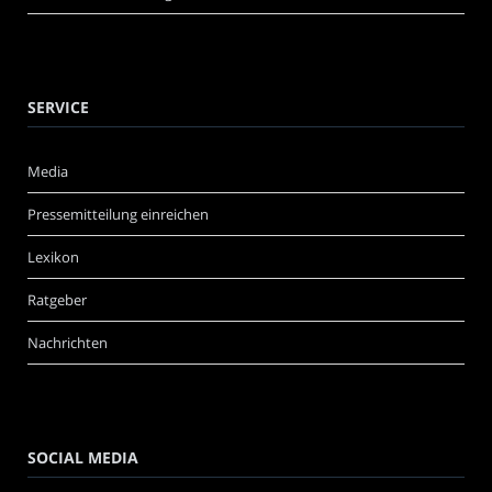
SERVICE
Media
Pressemitteilung einreichen
Lexikon
Ratgeber
Nachrichten
SOCIAL MEDIA