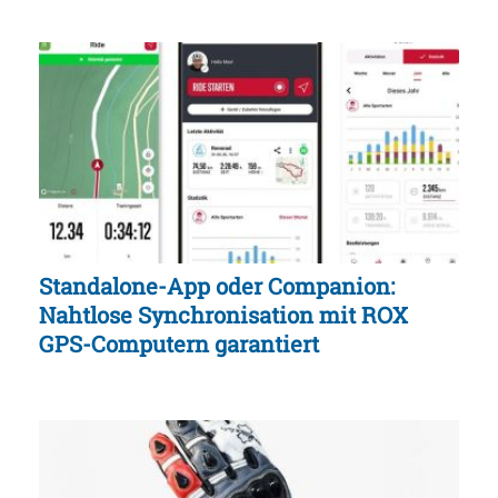
Standalone-App oder Companion:
Nahtlose Synchronisation mit ROX
GPS-Computern garantiert