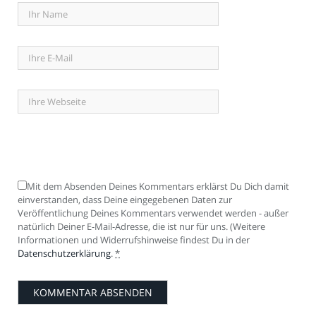
Mit dem Absenden Deines Kommentars erklärst Du Dich damit
einverstanden, dass Deine eingegebenen Daten zur
Veröffentlichung Deines Kommentars verwendet werden - außer
natürlich Deiner E-Mail-Adresse, die ist nur für uns. (Weitere
Informationen und Widerrufshinweise findest Du in der
Datenschutzerklärung
.
*