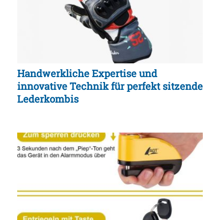
Handwerkliche Expertise und
innovative Technik für perfekt sitzende
Lederkombis