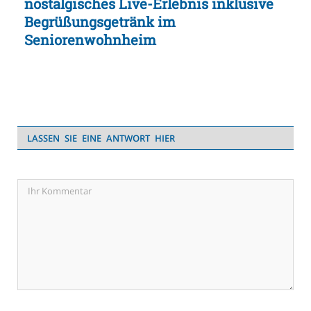
nostalgisches Live-Erlebnis inklusive
Begrüßungsgetränk im
Seniorenwohnheim
LASSEN SIE EINE ANTWORT HIER