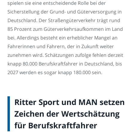
spielen sie eine entscheidende Rolle bei der
Sicherstellung der Grund- und Güterversorgung in
Deutschland. Der Straßengüterverkehr trägt rund
85 Prozent zum Güterverkehrsaufkommen im Land
bei. Allerdings besteht ein erheblicher Mangel an
Fahrerinnen und Fahrern, der in Zukunft weiter
zunehmen wird. Schätzungen zufolge fehlen derzeit
knapp 80.000 Berufskraftfahrer in Deutschland, bis
2027 werden es sogar knapp 180.000 sein.
Ritter Sport und MAN setzen
Zeichen der Wertschätzung
für Berufskraftfahrer