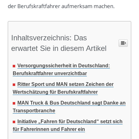
der Berufskraftfahrer aufmerksam machen.
Inhaltsverzeichnis: Das
erwartet Sie in diesem Artikel
Versorgungssicherheit in Deutschland:
Berufskraftfahrer unverzichtbar
Ritter Sport und MAN setzen Zeichen der
Wertschätzung für Berufskraftfahrer
MAN Truck & Bus Deutschland sagt Danke an
Transportbranche
Initiative „Fahren für Deutschland“ setzt sich
für Fahrerinnen und Fahrer ein