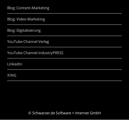
Blog: Content-Marketing
Blog: Video-Marketing
Blog: Digitalisierung
YouTube Channel Verlag
YouTube Channel industryPRESS
LinkedIn
XING
©
Schwarzer.de Software + Internet GmbH