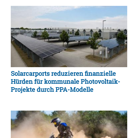
Solarcarports reduzieren finanzielle
Hürden für kommunale Photovoltaik-
Projekte durch PPA-Modelle