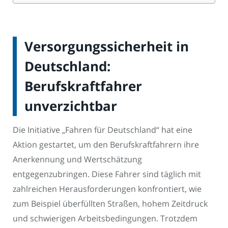
Versorgungssicherheit in
Deutschland:
Berufskraftfahrer
unverzichtbar
Die Initiative „Fahren für Deutschland“ hat eine
Aktion gestartet, um den Berufskraftfahrern ihre
Anerkennung und Wertschätzung
entgegenzubringen. Diese Fahrer sind täglich mit
zahlreichen Herausforderungen konfrontiert, wie
zum Beispiel überfüllten Straßen, hohem Zeitdruck
und schwierigen Arbeitsbedingungen. Trotzdem