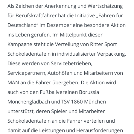
Als Zeichen der Anerkennung und Wertschätzung
für Berufskraftfahrer hat die Initiative „Fahren für
Deutschland“ im Dezember eine besondere Aktion
ins Leben gerufen. Im Mittelpunkt dieser
Kampagne steht die Verteilung von Ritter Sport
Schokoladentafeln in individualisierter Verpackung.
Diese werden von Servicebetrieben,
Servicepartnern, Autohöfen und Mitarbeitern von
MAN an die Fahrer übergeben. Die Aktion wird
auch von den Fußballvereinen Borussia
Mönchengladbach und TSV 1860 München
unterstützt, deren Spieler und Mitarbeiter
Schokoladentafeln an die Fahrer verteilen und
damit auf die Leistungen und Herausforderungen