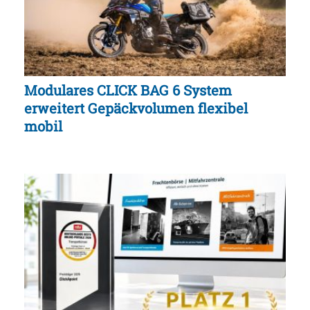
Modulares CLICK BAG 6 System
erweitert Gepäckvolumen flexibel
mobil