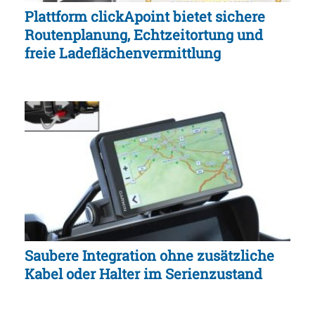
Plattform clickApoint bietet sichere
Routenplanung, Echtzeitortung und
freie Ladeflächenvermittlung
Saubere Integration ohne zusätzliche
Kabel oder Halter im Serienzustand