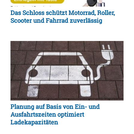
Das Schloss schützt Motorrad, Roller,
Scooter und Fahrrad zuverlässig
Planung auf Basis von Ein- und
Ausfahrtszeiten optimiert
Ladekapazitäten