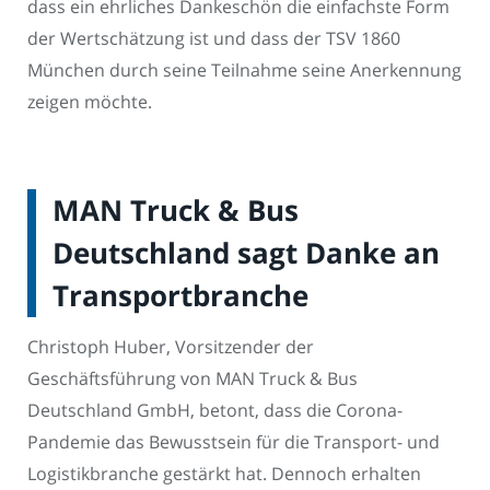
dass ein ehrliches Dankeschön die einfachste Form
der Wertschätzung ist und dass der TSV 1860
München durch seine Teilnahme seine Anerkennung
zeigen möchte.
MAN Truck & Bus
Deutschland sagt Danke an
Transportbranche
Christoph Huber, Vorsitzender der
Geschäftsführung von MAN Truck & Bus
Deutschland GmbH, betont, dass die Corona-
Pandemie das Bewusstsein für die Transport- und
Logistikbranche gestärkt hat. Dennoch erhalten