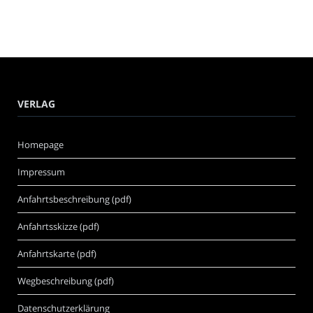
VERLAG
Homepage
Impressum
Anfahrtsbeschreibung (pdf)
Anfahrtsskizze (pdf)
Anfahrtskarte (pdf)
Wegbeschreibung (pdf)
Datenschutzerklärung