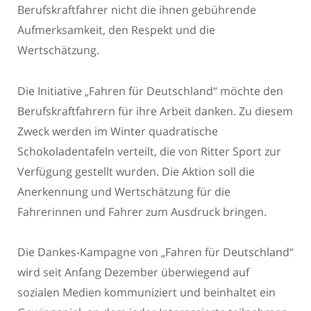
Berufskraftfahrer nicht die ihnen gebührende
Aufmerksamkeit, den Respekt und die
Wertschätzung.
Die Initiative „Fahren für Deutschland“ möchte den
Berufskraftfahrern für ihre Arbeit danken. Zu diesem
Zweck werden im Winter quadratische
Schokoladentafeln verteilt, die von Ritter Sport zur
Verfügung gestellt wurden. Die Aktion soll die
Anerkennung und Wertschätzung für die
Fahrerinnen und Fahrer zum Ausdruck bringen.
Die Dankes-Kampagne von „Fahren für Deutschland“
wird seit Anfang Dezember überwiegend auf
sozialen Medien kommuniziert und beinhaltet ein