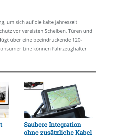
 um sich auf die kalte Jahreszeit
chutz vor vereisten Scheiben, Türen und
rfügt über eine beeindruckende 120-
 Consumer Line können Fahrzeughalter
t
Saubere Integration
ohne zusätzliche Kabel