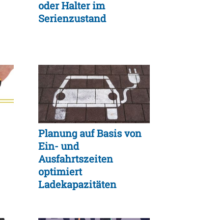
oder Halter im
Serienzustand
ung
Planung auf Basis von
Ein- und
Ausfahrtszeiten
optimiert
Ladekapazitäten