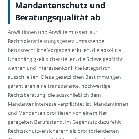
Mandantenschutz und
Beratungsqualität ab
Anwältinnen und Anwälte müssen laut
Rechtsdienstleistungsgesetz umfassende
berufsrechtliche Vorgaben erfüllen, die absolute
Unabhängigkeit sicherstellen, die Schweigepflicht
wahren und Interessenkonflikte kategorisch
ausschließen. Diese gesetzlichen Bestimmungen
garantieren eine transparente, hochwertige
Rechtsberatung, die ausschließlich dem
Mandanteninteresse verpflichtet ist. Mandantinnen
und Mandanten profitieren von einem klar
geregelten Berufsstand. Im Gegensatz dazu fehlt
Rechtsschutzversicherern als profitorientierten