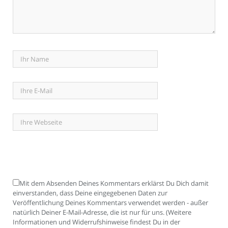
Mit dem Absenden Deines Kommentars erklärst Du Dich damit
einverstanden, dass Deine eingegebenen Daten zur
Veröffentlichung Deines Kommentars verwendet werden - außer
natürlich Deiner E-Mail-Adresse, die ist nur für uns. (Weitere
Informationen und Widerrufshinweise findest Du in der