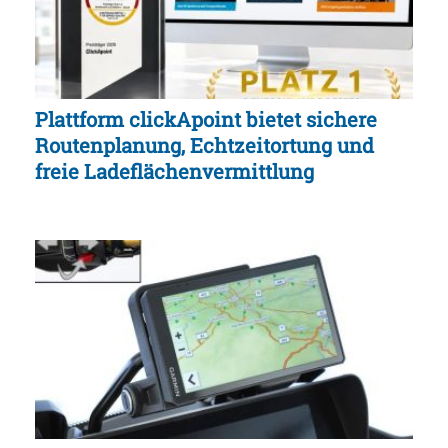
Plattform clickApoint bietet sichere
Routenplanung, Echtzeitortung und
freie Ladeflächenvermittlung