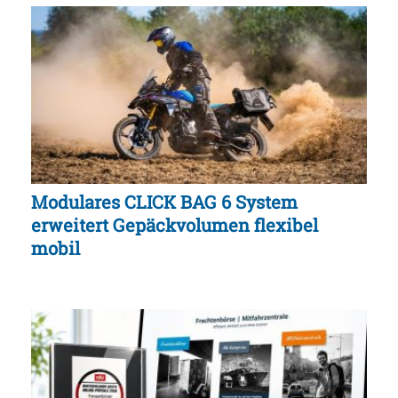
Modulares CLICK BAG 6 System
erweitert Gepäckvolumen flexibel
mobil