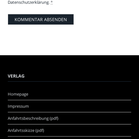
Datenschutzerklärung
.
*
VERLAG
Homepage
Impressum
Anfahrtsbeschreibung (pdf)
Anfahrtsskizze (pdf)