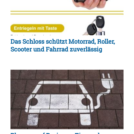
Das Schloss schützt Motorrad, Roller,
Scooter und Fahrrad zuverlässig