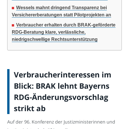
Wessels mahnt dringend Transparenz bei
Versichererberatungen statt Pilotprojekten an
Verbraucher erhalten durch BRAK-geförderte
RDG-Beratung klare, verlässliche,
niedrigschwellige Rechtsunterstützung
Verbraucherinteressen im
Blick: BRAK lehnt Bayerns
RDG-Änderungsvorschlag
strikt ab
Auf der 96. Konferenz der Justizministerinnen und