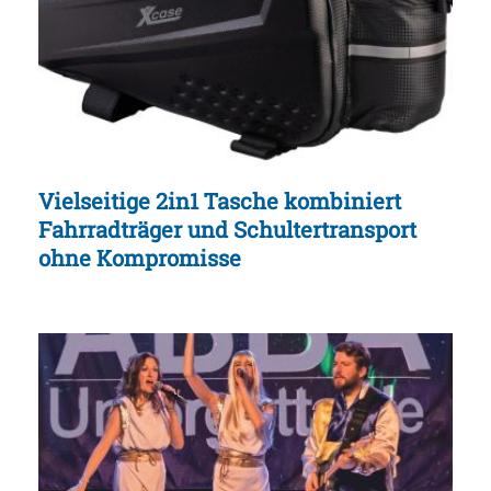
Vielseitige 2in1 Tasche kombiniert
Fahrradträger und Schultertransport
ohne Kompromisse