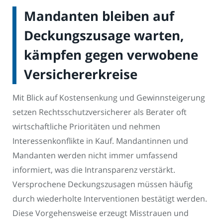
Mandanten bleiben auf
Deckungszusage warten,
kämpfen gegen verwobene
Versichererkreise
Mit Blick auf Kostensenkung und Gewinnsteigerung
setzen Rechtsschutzversicherer als Berater oft
wirtschaftliche Prioritäten und nehmen
Interessenkonflikte in Kauf. Mandantinnen und
Mandanten werden nicht immer umfassend
informiert, was die Intransparenz verstärkt.
Versprochene Deckungszusagen müssen häufig
durch wiederholte Interventionen bestätigt werden.
Diese Vorgehensweise erzeugt Misstrauen und