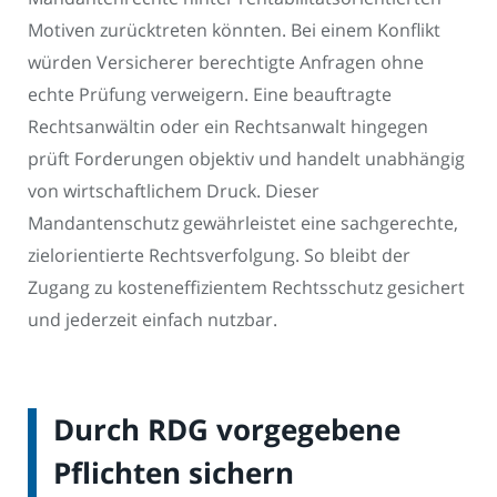
Motiven zurücktreten könnten. Bei einem Konflikt
würden Versicherer berechtigte Anfragen ohne
echte Prüfung verweigern. Eine beauftragte
Rechtsanwältin oder ein Rechtsanwalt hingegen
prüft Forderungen objektiv und handelt unabhängig
von wirtschaftlichem Druck. Dieser
Mandantenschutz gewährleistet eine sachgerechte,
zielorientierte Rechtsverfolgung. So bleibt der
Zugang zu kosteneffizientem Rechtsschutz gesichert
und jederzeit einfach nutzbar.
Durch RDG vorgegebene
Pflichten sichern