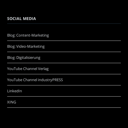
SOCIAL MEDIA
Blog: Content-Marketing
Blog: Video-Marketing
Blog: Digitalisierung
YouTube Channel Verlag
YouTube Channel industryPRESS
LinkedIn
XING