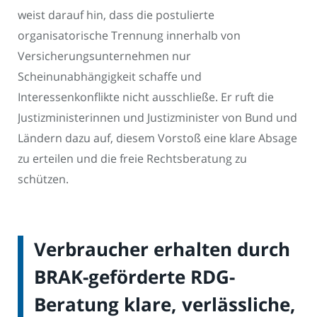
weist darauf hin, dass die postulierte
organisatorische Trennung innerhalb von
Versicherungsunternehmen nur
Scheinunabhängigkeit schaffe und
Interessenkonflikte nicht ausschließe. Er ruft die
Justizministerinnen und Justizminister von Bund und
Ländern dazu auf, diesem Vorstoß eine klare Absage
zu erteilen und die freie Rechtsberatung zu
schützen.
Verbraucher erhalten durch
BRAK-geförderte RDG-
Beratung klare, verlässliche,