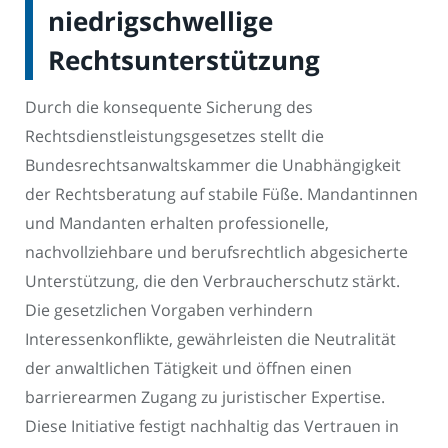
niedrigschwellige
Rechtsunterstützung
Durch die konsequente Sicherung des
Rechtsdienstleistungsgesetzes stellt die
Bundesrechtsanwaltskammer die Unabhängigkeit
der Rechtsberatung auf stabile Füße. Mandantinnen
und Mandanten erhalten professionelle,
nachvollziehbare und berufsrechtlich abgesicherte
Unterstützung, die den Verbraucherschutz stärkt.
Die gesetzlichen Vorgaben verhindern
Interessenkonflikte, gewährleisten die Neutralität
der anwaltlichen Tätigkeit und öffnen einen
barrierearmen Zugang zu juristischer Expertise.
Diese Initiative festigt nachhaltig das Vertrauen in