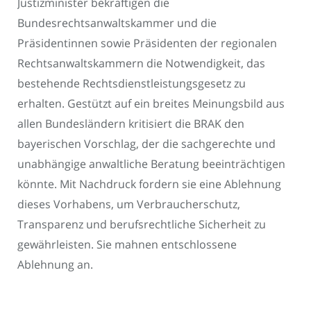
Justizminister bekräftigen die
Bundesrechtsanwaltskammer und die
Präsidentinnen sowie Präsidenten der regionalen
Rechtsanwaltskammern die Notwendigkeit, das
bestehende Rechtsdienstleistungsgesetz zu
erhalten. Gestützt auf ein breites Meinungsbild aus
allen Bundesländern kritisiert die BRAK den
bayerischen Vorschlag, der die sachgerechte und
unabhängige anwaltliche Beratung beeinträchtigen
könnte. Mit Nachdruck fordern sie eine Ablehnung
dieses Vorhabens, um Verbraucherschutz,
Transparenz und berufsrechtliche Sicherheit zu
gewährleisten. Sie mahnen entschlossene
Ablehnung an.