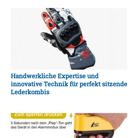
Handwerkliche Expertise und
innovative Technik für perfekt sitzende
Lederkombis