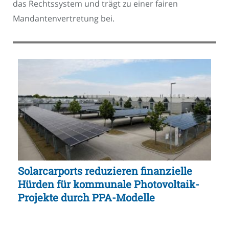
das Rechtssystem und trägt zu einer fairen
Mandantenvertretung bei.
Solarcarports reduzieren finanzielle
Hürden für kommunale Photovoltaik-
Projekte durch PPA-Modelle