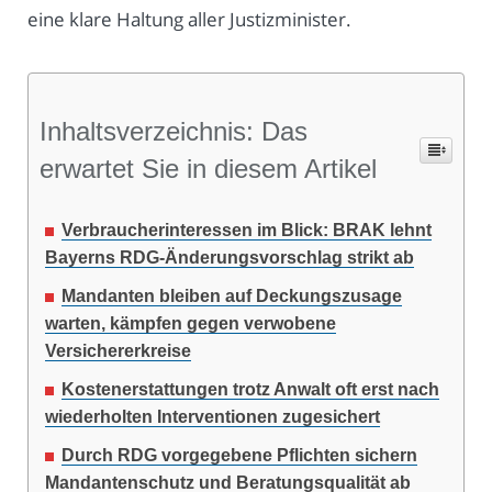
eine klare Haltung aller Justizminister.
Inhaltsverzeichnis: Das
erwartet Sie in diesem Artikel
Verbraucherinteressen im Blick: BRAK lehnt
Bayerns RDG-Änderungsvorschlag strikt ab
Mandanten bleiben auf Deckungszusage
warten, kämpfen gegen verwobene
Versichererkreise
Kostenerstattungen trotz Anwalt oft erst nach
wiederholten Interventionen zugesichert
Durch RDG vorgegebene Pflichten sichern
Mandantenschutz und Beratungsqualität ab