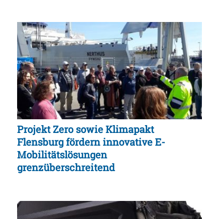
Projekt Zero sowie Klimapakt
Flensburg fördern innovative E-
Mobilitätslösungen
grenzüberschreitend