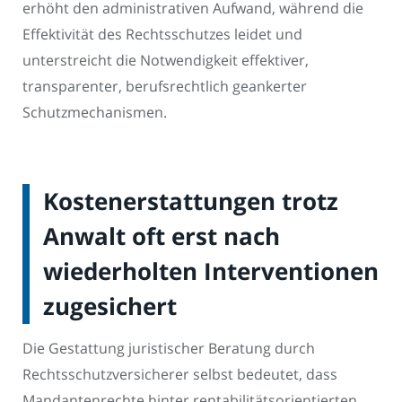
erhöht den administrativen Aufwand, während die
Effektivität des Rechtsschutzes leidet und
unterstreicht die Notwendigkeit effektiver,
transparenter, berufsrechtlich geankerter
Schutzmechanismen.
Kostenerstattungen trotz
Anwalt oft erst nach
wiederholten Interventionen
zugesichert
Die Gestattung juristischer Beratung durch
Rechtsschutzversicherer selbst bedeutet, dass
Mandantenrechte hinter rentabilitätsorientierten