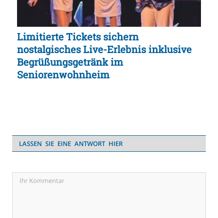
Limitierte Tickets sichern
nostalgisches Live-Erlebnis inklusive
Begrüßungsgetränk im
Seniorenwohnheim
LASSEN SIE EINE ANTWORT HIER