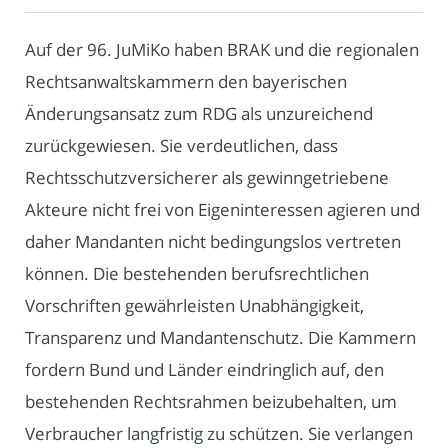
Auf der 96. JuMiKo haben BRAK und die regionalen
Rechtsanwaltskammern den bayerischen
Änderungsansatz zum RDG als unzureichend
zurückgewiesen. Sie verdeutlichen, dass
Rechtsschutzversicherer als gewinngetriebene
Akteure nicht frei von Eigeninteressen agieren und
daher Mandanten nicht bedingungslos vertreten
können. Die bestehenden berufsrechtlichen
Vorschriften gewährleisten Unabhängigkeit,
Transparenz und Mandantenschutz. Die Kammern
fordern Bund und Länder eindringlich auf, den
bestehenden Rechtsrahmen beizubehalten, um
Verbraucher langfristig zu schützen. Sie verlangen