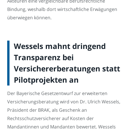
Akteuren eine vergleichbare berufsrechtliche
Bindung, weshalb dort wirtschaftliche Erwägungen
überwiegen können.
Wessels mahnt dringend
Transparenz bei
Versichererberatungen statt
Pilotprojekten an
Der Bayerische Gesetzentwurf zur erweiterten
Versicherungsberatung wird von Dr. Ulrich Wessels,
Präsident der BRAK, als Geschenk an
Rechtsschutzversicherer auf Kosten der
Mandantinnen und Mandanten bewertet. Wessels