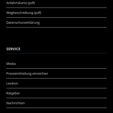
Anfahrtskarte (pdf)
Wegbeschreibung (pdf)
Datenschutzerklärung
SERVICE
Media
Pressemitteilung einreichen
Lexikon
Ratgeber
Nachrichten