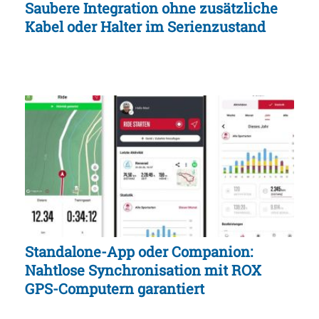
Saubere Integration ohne zusätzliche
Kabel oder Halter im Serienzustand
Standalone-App oder Companion:
Nahtlose Synchronisation mit ROX
GPS-Computern garantiert